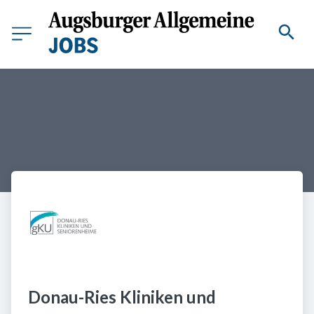
Donau-Ries Kliniken und 