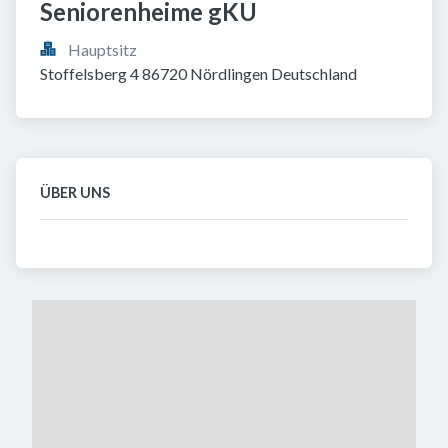
Seniorenheime gKU
Hauptsitz
Stoffelsberg 4 86720 Nördlingen Deutschland
ÜBER UNS