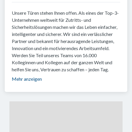
Unsere Türen stehen Ihnen offen. Als eines der Top-3-
Unternehmen weltweit für Zutritts- und
Sicherheitslösungen machen wir das Leben einfacher,
intelligenter und sicherer. Wir sind ein verlässlicher
Partner und bekannt für herausragende Leistungen,
Innovation und ein motivierendes Arbeitsumfeld.
Werden Sie Teil unseres Teams von 16.000
Kolleginnen und Kollegen auf der ganzen Welt und
helfen Sie uns, Vertrauen zu schaffen – jeden Tag.
Mehr anzeigen