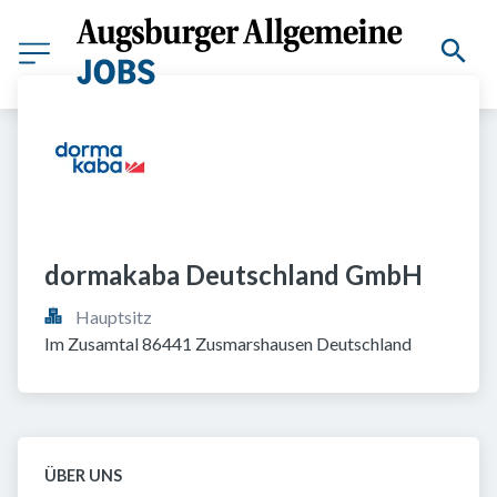
dormakaba Deutschland GmbH
Hauptsitz
Im Zusamtal 86441 Zusmarshausen Deutschland
ÜBER UNS