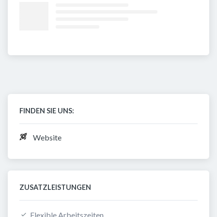
FINDEN SIE UNS:
Website
ZUSATZLEISTUNGEN
Flexible Arbeitszeiten