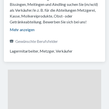
Bissingen, Meitingen und Aindling suchen Sie (m/w/d)
als Verkäufer/in z. B. für die Abteilungen Metzgerei,
Kasse, Molkereiprodukte, Obst- oder
Getränkeabteilung. Bewerben Sie sich bei uns!
Mehr anzeigen
Gewünschte Berufsfelder
Lagermitarbeiter, Metzger, Verkäufer