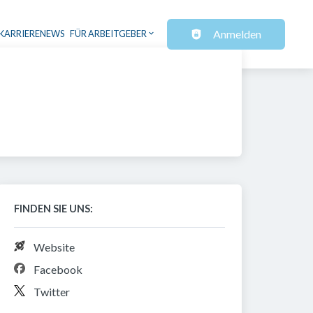
Anmelden
KARRIERENEWS
FÜR ARBEITGEBER
FINDEN SIE UNS:
Website
Facebook
Twitter