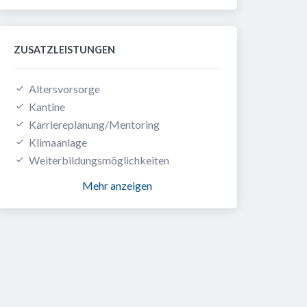
ZUSATZLEISTUNGEN
Altersvorsorge
Kantine
Karriereplanung/Mentoring
Klimaanlage
Weiterbildungsmöglichkeiten
Mehr anzeigen