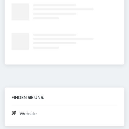
FINDEN SIE UNS:
Website