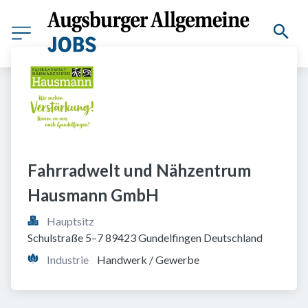
Fahrradwelt und Nähzentrum 
Hausmann GmbH
Hauptsitz
Schulstraße 5–7 89423 Gundelfingen Deutschland
Industrie
Handwerk / Gewerbe