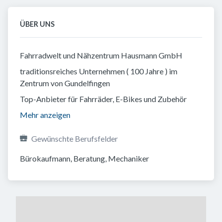
ÜBER UNS
Fahrradwelt und Nähzentrum Hausmann GmbH
traditionsreiches Unternehmen ( 100 Jahre ) im
Zentrum von Gundelfingen
Top-Anbieter für Fahrräder, E-Bikes und Zubehör
Mehr anzeigen
Gewünschte Berufsfelder
Bürokaufmann, Beratung, Mechaniker