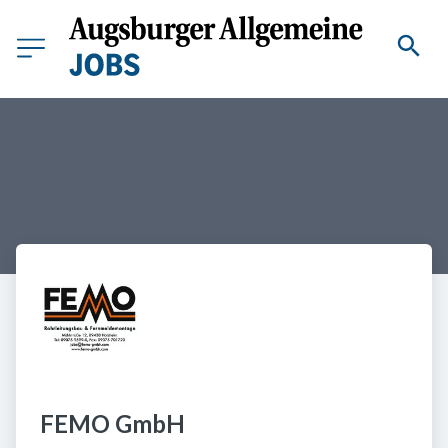
FEMO GmbH