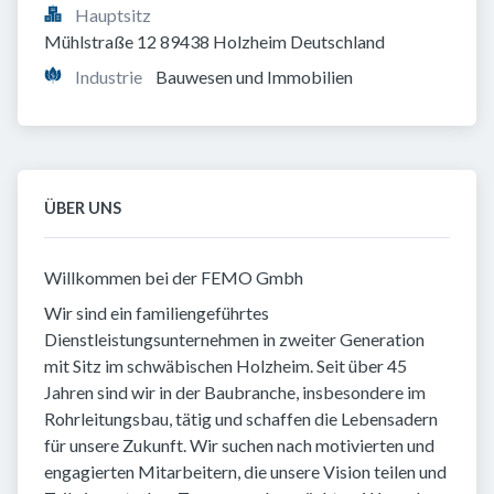
Hauptsitz
Mühlstraße 12 89438 Holzheim Deutschland
Industrie
Bauwesen und Immobilien
ÜBER UNS
Willkommen bei der FEMO Gmbh
Wir sind ein familiengeführtes
Dienstleistungsunternehmen in zweiter Generation
mit Sitz im schwäbischen Holzheim. Seit über 45
Jahren sind wir in der Baubranche, insbesondere im
Rohrleitungsbau, tätig und schaffen die Lebensadern
für unsere Zukunft. Wir suchen nach motivierten und
engagierten Mitarbeitern, die unsere Vision teilen und