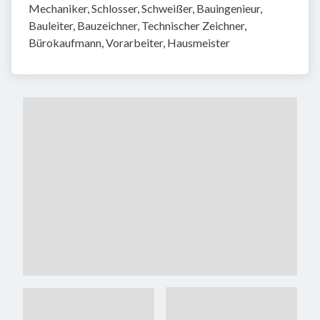
Mechaniker, Schlosser, Schweißer, Bauingenieur, 
Bauleiter, Bauzeichner, Technischer Zeichner, 
Bürokaufmann, Vorarbeiter, Hausmeister