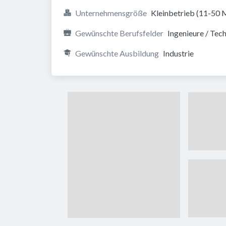
Unternehmensgröße
Kleinbetrieb (11-50
Gewünschte Berufsfelder
Ingenieure / Tec
Gewünschte Ausbildung
Industrie