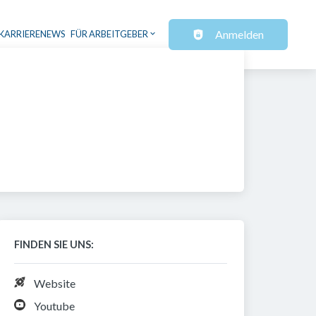
Anmelden
KARRIERENEWS
FÜR ARBEITGEBER
FINDEN SIE UNS:
Website
Youtube