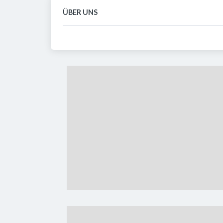
ÜBER UNS