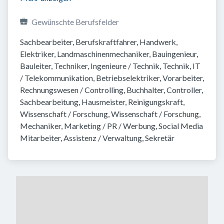
Gewünschte Berufsfelder
Sachbearbeiter, Berufskraftfahrer, Handwerk, 
Elektriker, Landmaschinenmechaniker, Bauingenieur, 
Bauleiter, Techniker, Ingenieure / Technik, Technik, IT 
/ Telekommunikation, Betriebselektriker, Vorarbeiter, 
Rechnungswesen / Controlling, Buchhalter, Controller, 
Sachbearbeitung, Hausmeister, Reinigungskraft, 
Wissenschaft / Forschung, Wissenschaft / Forschung, 
Mechaniker, Marketing / PR / Werbung, Social Media 
Mitarbeiter, Assistenz / Verwaltung, Sekretär