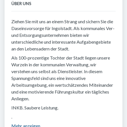
ÜBER UNS
Ziehen Sie mit uns an einem Strang und sichern Sie die
Daseinsvorsorge für Ingolstadt. Als kommunales Ver-
und Entsorgungsunternehmen bieten wir
unterschiedliche und interessante Aufgabengebiete
an den Lebensadern der Stadt.
Als 100-prozentige Tochter der Stadt liegen unsere
Wurzeln in der kommunalen Verwaltung, wir
verstehen uns selbst als Dienstleister. In diesem
Spannungsfeld sind uns eine innovative
Arbeitsumgebung, ein wertschätzendes Miteinander
und eine motivierende Führungskultur ein tägliches
Anliegen.
INKB. Saubere Leistung.
.
Mehr anzeigen