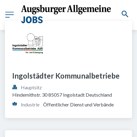
Ingolstädter Kommunalbetriebe
Hauptsitz
Hindemithstr. 30 85057 Ingolstadt Deutschland
Industrie
Öffentlicher Dienst und Verbände