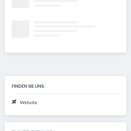
FINDEN SIE UNS:
Website