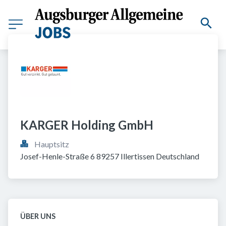
KARGER Holding GmbH
Hauptsitz
Josef-Henle-Straße 6 89257 Illertissen Deutschland
ÜBER UNS