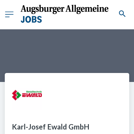
Karl-Josef Ewald GmbH