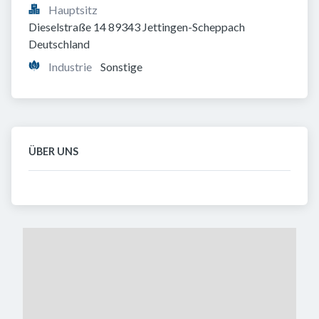
Hauptsitz
Dieselstraße 14 89343 Jettingen-Scheppach 
Deutschland
Industrie
Sonstige
ÜBER UNS