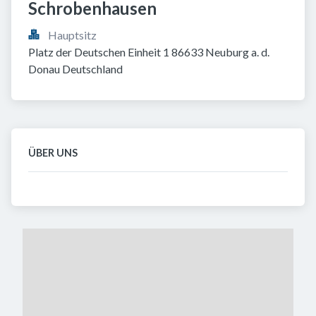
Schrobenhausen
Hauptsitz
Platz der Deutschen Einheit 1 86633 Neuburg a. d. 
Donau Deutschland
ÜBER UNS