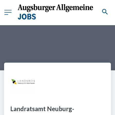
Landratsamt Neuburg-