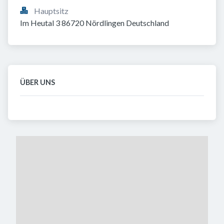
Hauptsitz
Im Heutal 3 86720 Nördlingen Deutschland
ÜBER UNS