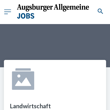
Landwirtschaft