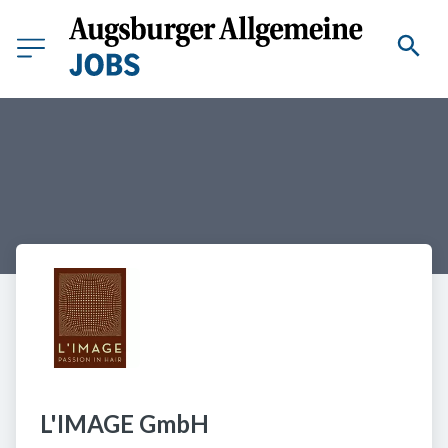
L'IMAGE GmbH