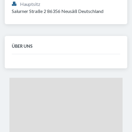
Hauptsitz
Salurner Straße 2 86356 Neusäß Deutschland
ÜBER UNS