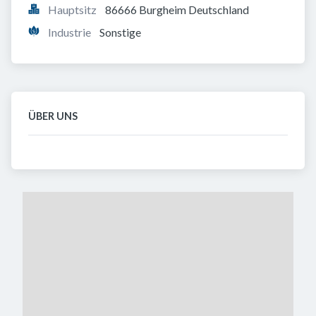
Hauptsitz
86666 Burgheim Deutschland
Industrie
Sonstige
ÜBER UNS