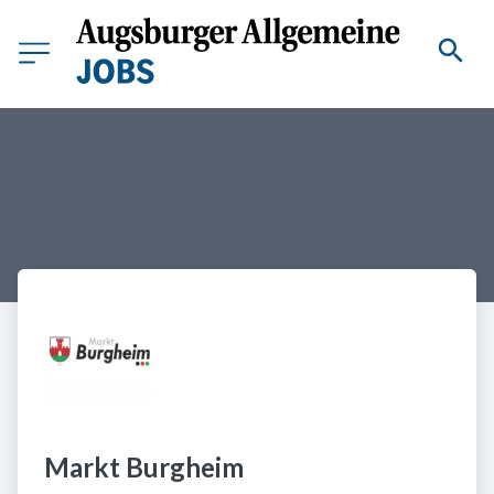
Markt Burgheim