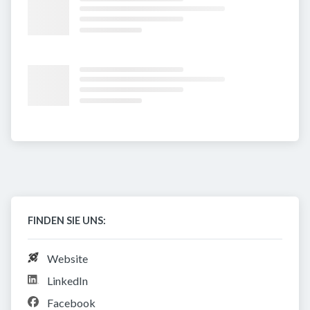
FINDEN SIE UNS:
Website
LinkedIn
Facebook