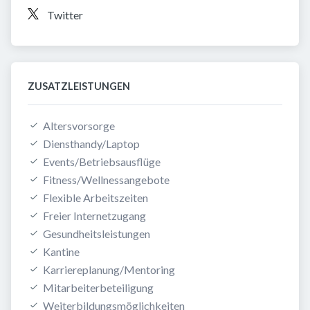
Twitter
ZUSATZLEISTUNGEN
Altersvorsorge
Diensthandy/Laptop
Events/Betriebsausflüge
Fitness/Wellnessangebote
Flexible Arbeitszeiten
Freier Internetzugang
Gesundheitsleistungen
Kantine
Karriereplanung/Mentoring
Mitarbeiterbeteiligung
Weiterbildungsmöglichkeiten