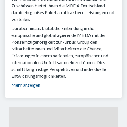
Zuschüssen bietet Ihnen die MBDA Deutschland
damit ein großes Paket an attraktiven Leistungen und
Vorteilen.
Darüber hinaus bietet die Einbindung in die
europäische und global agierende MBDA mit der
Konzernzugehörigkeit zur Airbus Group den
Mitarbeiterinnen und Mitarbeitern die Chance,
Erfahrungen in einem nationalen, europäischen und
internationalen Umfeld sammeln zu können. Dies
schafft langfristige Perspektiven und individuelle
Entwicklungsmöglichkeiten.
Mehr anzeigen