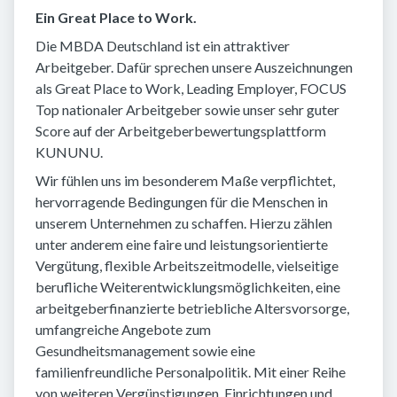
Ein Great Place to Work.
Die MBDA Deutschland ist ein attraktiver
Arbeitgeber. Dafür sprechen unsere Auszeichnungen
als Great Place to Work, Leading Employer, FOCUS
Top nationaler Arbeitgeber sowie unser sehr guter
Score auf der Arbeitgeberbewertungsplattform
KUNUNU.
Wir fühlen uns im besonderem Maße verpflichtet,
hervorragende Bedingungen für die Menschen in
unserem Unternehmen zu schaffen. Hierzu zählen
unter anderem eine faire und leistungsorientierte
Vergütung, flexible Arbeitszeitmodelle, vielseitige
berufliche Weiterentwicklungsmöglichkeiten, eine
arbeitgeberfinanzierte betriebliche Altersvorsorge,
umfangreiche Angebote zum
Gesundheitsmanagement sowie eine
familienfreundliche Personalpolitik. Mit einer Reihe
von weiteren Vergünstigungen, Einrichtungen und