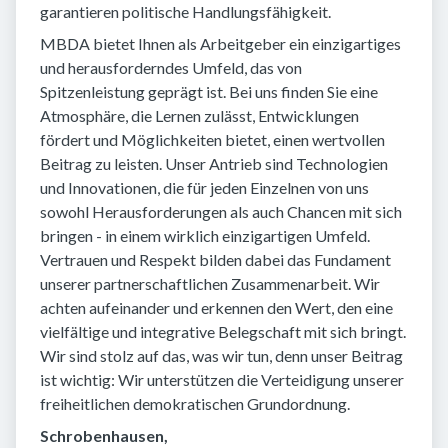
garantieren politische Handlungsfähigkeit.
MBDA bietet Ihnen als Arbeitgeber ein einzigartiges
und herausforderndes Umfeld, das von
Spitzenleistung geprägt ist. Bei uns finden Sie eine
Atmosphäre, die Lernen zulässt, Entwicklungen
fördert und Möglichkeiten bietet, einen wertvollen
Beitrag zu leisten. Unser Antrieb sind Technologien
und Innovationen, die für jeden Einzelnen von uns
sowohl Herausforderungen als auch Chancen mit sich
bringen - in einem wirklich einzigartigen Umfeld.
Vertrauen und Respekt bilden dabei das Fundament
unserer partnerschaftlichen Zusammenarbeit. Wir
achten aufeinander und erkennen den Wert, den eine
vielfältige und integrative Belegschaft mit sich bringt.
Wir sind stolz auf das, was wir tun, denn unser Beitrag
ist wichtig: Wir unterstützen die Verteidigung unserer
freiheitlichen demokratischen Grundordnung.
Schrobenhausen,