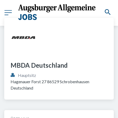
MBDA Deutschland
Hauptsitz
Hagenauer Forst 27 86529 Schrobenhausen 
Deutschland