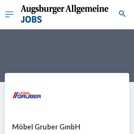
Möbel Gruber GmbH