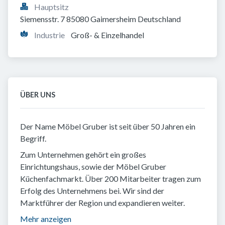
Hauptsitz
Siemensstr. 7 85080 Gaimersheim Deutschland
Industrie
Groß- & Einzelhandel
ÜBER UNS
Der Name Möbel Gruber ist seit über 50 Jahren ein
Begriff.
Zum Unternehmen gehört ein großes
Einrichtungshaus, sowie der Möbel Gruber
Küchenfachmarkt. Über 200 Mitarbeiter tragen zum
Erfolg des Unternehmens bei. Wir sind der
Marktführer der Region und expandieren weiter.
Mehr anzeigen