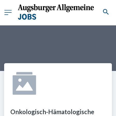
Onkologisch-Hämatologische 