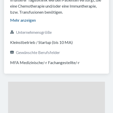
eine Chemotherapie und/oder eine Immuntherapie,
bzw. Transfusionen benötigen.
Mehr anzeigen
Unternehmensgröße
Kleinstbetrieb / Startup (bis 10 MA)
Gewünschte Berufsfelder
MFA Medizinische/-r Fachangestellte/-r