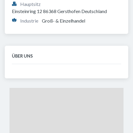
Hauptsitz
Einsteinring 12 86368 Gersthofen Deutschland
Industrie
Groß- & Einzelhandel
ÜBER UNS