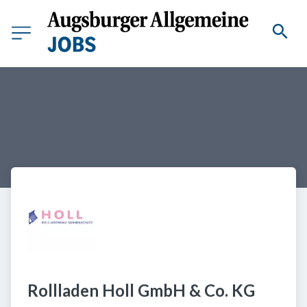
Rollladen Holl GmbH & Co. KG