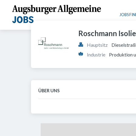
JOBS FI
Roschmann Isolie
Hauptsitz
Dieselstra
Industrie
Produktion u
ÜBER UNS