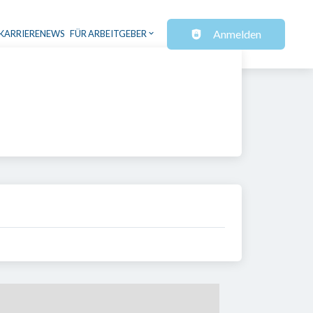
Anmelden
KARRIERENEWS
FÜR ARBEITGEBER