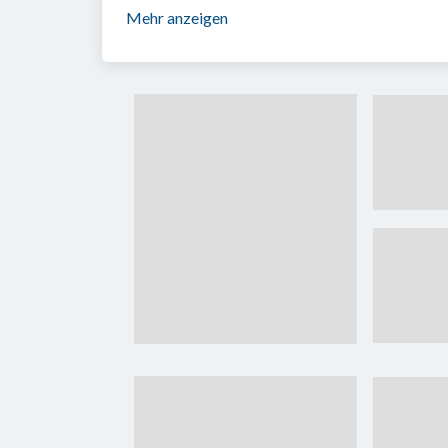
Mehr anzeigen