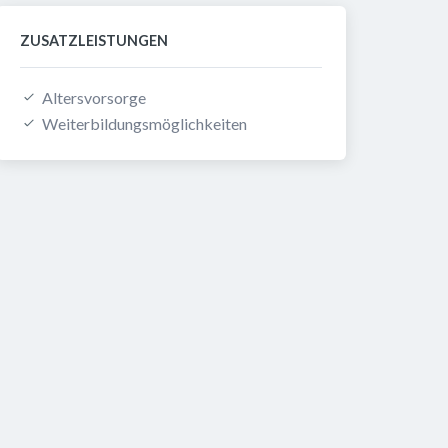
ZUSATZLEISTUNGEN
Altersvorsorge
Weiterbildungsmöglichkeiten