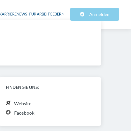
Anmelden
KARRIERENEWS
FÜR ARBEITGEBER
FINDEN SIE UNS:
Website
Facebook