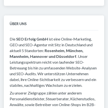
ÜBER UNS
Die
SEO Erfolg GmbH
ist eine Online-Marketing,
GEO und SEO-Agentur mit Sitz in Deutschland und
aktuell 5 Standorten:
Rosenheim, München,
Mannheim, Hannover und Düsseldorf
. Unser
Leistungsspektrum reicht von laufender SEO-
Betreuung bis hin zu umfassenden Website-Analysen
und SEO-Audits. Wir unterstützen Unternehmen
dabei, ihre Online-Sichtbarkeit zu verbessern und ein
stabiles, nachhaltiges Wachstum zu erzielen.
Zu unserer Zielgruppe zählen unter anderem
Personaldienstleister, Steuerberater, Küchenstudios,
Anwälte, sowie Betreiber von Online-Shops im B2B-