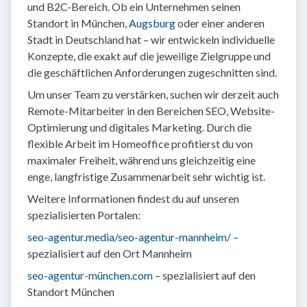
und B2C-Bereich. Ob ein Unternehmen seinen
Standort in München,
Augsburg
oder einer anderen
Stadt in Deutschland hat – wir entwickeln individuelle
Konzepte, die exakt auf die jeweilige Zielgruppe und
die geschäftlichen Anforderungen zugeschnitten sind.
Um unser Team zu verstärken, suchen wir derzeit auch
Remote-Mitarbeiter in den Bereichen SEO, Website-
Optimierung und digitales Marketing. Durch die
flexible Arbeit im Homeoffice profitierst du von
maximaler Freiheit, während uns gleichzeitig eine
enge, langfristige Zusammenarbeit sehr wichtig ist.
Weitere Informationen findest du auf unseren
spezialisierten Portalen:
seo-agentur.media/seo-agentur-mannheim/
–
spezialisiert auf den Ort Mannheim
seo-agentur-münchen.com
– spezialisiert auf den
Standort München