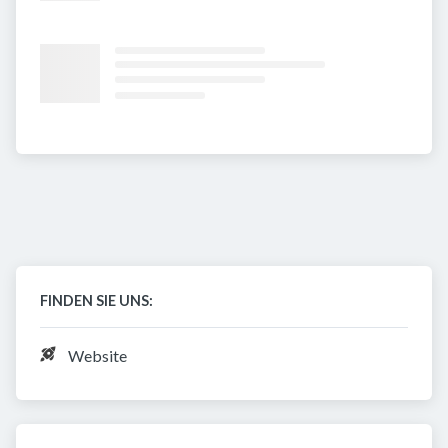
FINDEN SIE UNS:
Website