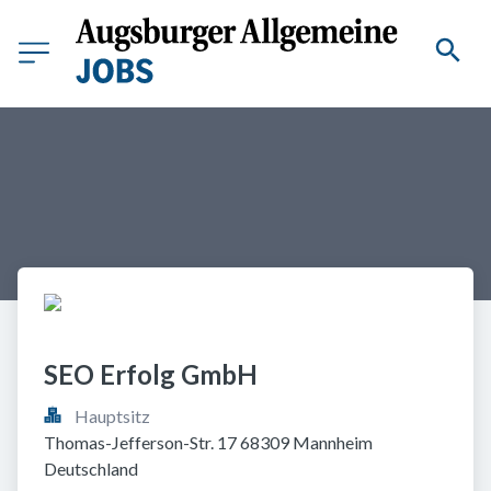
SEO Erfolg GmbH
Hauptsitz
Thomas-Jefferson-Str. 17 68309 Mannheim 
Deutschland