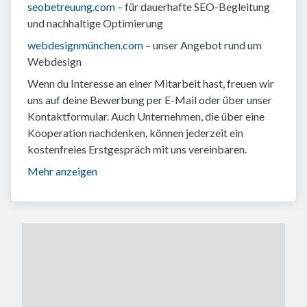
seobetreuung.com
– für dauerhafte SEO-Begleitung
und nachhaltige Optimierung
webdesignmünchen.com
– unser Angebot rund um
Webdesign
Wenn du Interesse an einer Mitarbeit hast, freuen wir
uns auf deine Bewerbung per E-Mail oder über unser
Kontaktformular. Auch Unternehmen, die über eine
Kooperation nachdenken, können jederzeit ein
kostenfreies Erstgespräch mit uns vereinbaren.
Mehr anzeigen