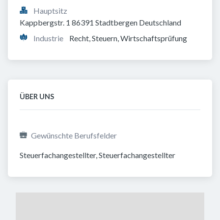
Hauptsitz
Kappbergstr. 1 86391 Stadtbergen Deutschland
Industrie
Recht, Steuern, Wirtschaftsprüfung
ÜBER UNS
Gewünschte Berufsfelder
Steuerfachangestellter, Steuerfachangestellter