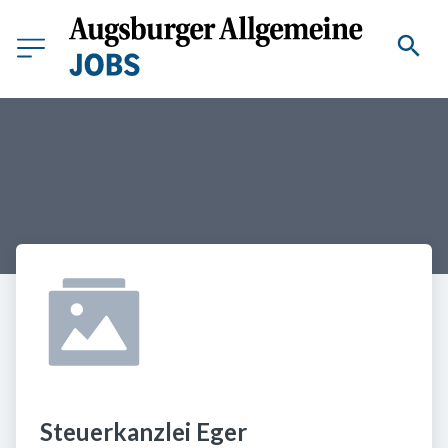
Steuerkanzlei Eger