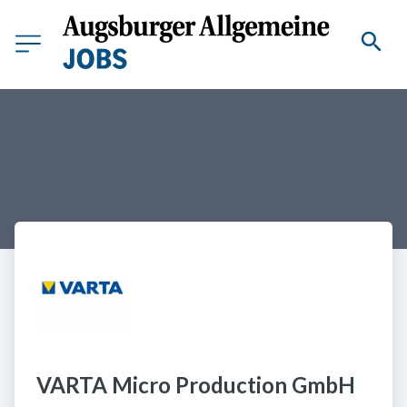
VARTA Micro Production GmbH