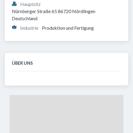
Hauptsitz
Nürnberger Straße 65 86720 Nördlingen 
Deutschland
Industrie
Produktion und Fertigung
ÜBER UNS