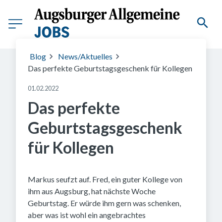
Blog
News/Aktuelles
Das perfekte Geburtstagsgeschenk für Kollegen
01.02.2022
Das perfekte
Geburtstagsgeschenk
für Kollegen
Markus seufzt auf. Fred, ein guter Kollege von
ihm aus Augsburg, hat nächste Woche
Geburtstag. Er würde ihm gern was schenken,
aber was ist wohl ein angebrachtes