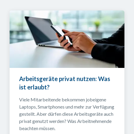
Arbeitsgeräte privat nutzen: Was 
ist erlaubt?
Viele Mitarbeitende bekommen jobeigene 
Laptops, Smartphones und mehr zur Verfügung 
gestellt. Aber dürfen diese Arbeitsgeräte auch 
privat genutzt werden? Was Arbeitnehmende 
beachten müssen.