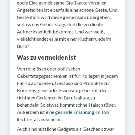
noch: Eine gemeinsame Grußkarte von allen
Angestellten ist ebenfalls eine schöne Geste. Und
bestenfalls wird diese gemeinsam übergeben,
sodass das Geburtstagskind die verdiente
Aufmerksamkeit bekommt. Und wer weiß,
vielleicht endet es ja mit einer Kuchenrunde im
Büro?
Was zu vermeiden ist
Von religiösen oder politischen
Geburtstagsgeschenken ist für Kollegen in jedem
Fall zu abzusehen. Genauso sind Produkte zur
Körperhygiene oder Essensratgeber mit den
richtigen Gerichten im Berufsalltag zu
behandeln: So etwas kommt schnell falsch rüber.
Außerdem ist eine
gesunde Ernährung im Job
leichter, als es scheint.
Auch sind nützliche Gadgets als Geschenk zwar