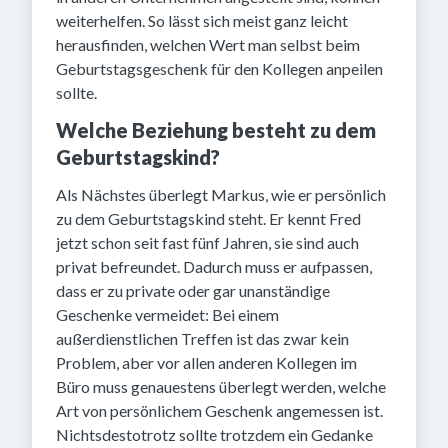
weiterhelfen. So lässt sich meist ganz leicht
herausfinden, welchen Wert man selbst beim
Geburtstagsgeschenk für den Kollegen anpeilen
sollte.
Welche Beziehung besteht zu dem
Geburtstagskind?
Als Nächstes überlegt Markus, wie er persönlich
zu dem Geburtstagskind steht. Er kennt Fred
jetzt schon seit fast fünf Jahren, sie sind auch
privat befreundet. Dadurch muss er aufpassen,
dass er zu private oder gar unanständige
Geschenke vermeidet: Bei einem
außerdienstlichen Treffen ist das zwar kein
Problem, aber vor allen anderen Kollegen im
Büro muss genauestens überlegt werden, welche
Art von persönlichem Geschenk angemessen ist.
Nichtsdestotrotz sollte trotzdem ein Gedanke