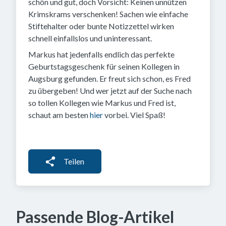
schön und gut, doch Vorsicht: Keinen unnützen
Krimskrams verschenken! Sachen wie einfache
Stiftehalter oder bunte Notizzettel wirken
schnell einfallslos und uninteressant.
Markus hat jedenfalls endlich das perfekte
Geburtstagsgeschenk für seinen Kollegen in
Augsburg gefunden. Er freut sich schon, es Fred
zu übergeben! Und wer jetzt auf der Suche nach
so tollen Kollegen wie Markus und Fred ist,
schaut am besten
hier
vorbei. Viel Spaß!
Teilen
Passende Blog-Artikel