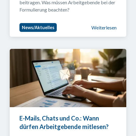
beitragen. Was müssen Arbeitgebende bei der 
Formulierung beachten?
Weiterlesen
News/Aktuelles
E-Mails, Chats und Co.: Wann 
dürfen Arbeitgebende mitlesen?