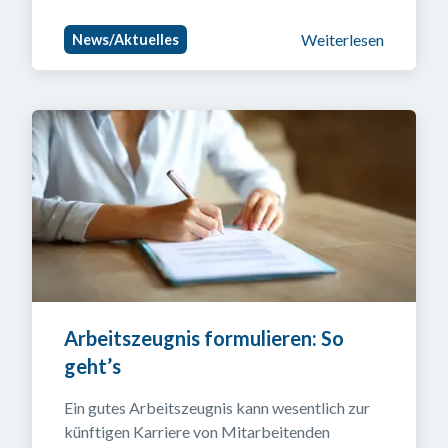
Weiterlesen
News/Aktuelles
Arbeitszeugnis formulieren: So 
geht’s
Ein gutes Arbeitszeugnis kann wesentlich zur 
künftigen Karriere von Mitarbeitenden 