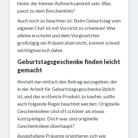
hinter der kleinen Aufmerksamkeit sein: Was
passt zu dem Beschenkten?
Auch noch zu beachten ist: Beim Geburtstag vom
eigenen Chef ist mit Vorsicht zu schenken! Wer
alleine erscheint und dem Vorgesetzten
großzügig ein Präsent überreicht, kommt schnell
wichtigtuerisch daher.
Geburtstagsgeschenke finden leicht
gemacht
Anstatt nun einfach den Betrag auszugeben, der
in der Arbeit für Geburtstagsgeschenke üblich
ist, und das erstbeste Produkt zu kaufen, sollte
auch folgende Regel beachtet werden: Originelle
Geschenkideen sind oft schöner als etwas
kostspieliges. Doch was sind originelle
Geschenkideen überhaupt?
Ausgefallene Präsente orientieren sich wie