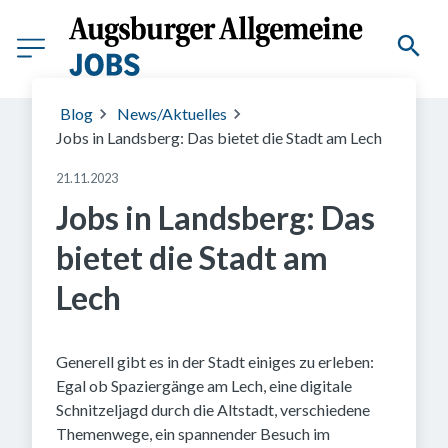
Blog
News/Aktuelles
Jobs in Landsberg: Das bietet die Stadt am Lech
21.11.2023
Jobs in Landsberg: Das
bietet die Stadt am
Lech
Generell gibt es in der Stadt einiges zu erleben:
Egal ob Spaziergänge am Lech, eine digitale
Schnitzeljagd durch die Altstadt, verschiedene
Themenwege, ein spannender Besuch im