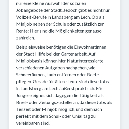
nur eine kleine Auswahl der sozialen
Jobangebote der Stadt. Jedoch gibt es nicht nur
Vollzeit-Berufe in Landsberg am Lech. Ob als
Minijob neben der Schule oder zusätzlich zur
Rente: Hier sind die Möglichkeiten genauso
zahlreich.
Beispielsweise benötigen die Einwohner:innen
der Stadt Hilfe bei der Gartenarbeit. Auf
Minijobbasis können hier Naturinteressierte
verschiedenen Aufgaben nachgehen, wie
Schneeräumen, Laub entfernen oder Beete
pflegen. Gerade für ältere Leute sind diese Jobs
in Landsberg am Lech äußerst praktisch. Für
Jüngere eignet sich dagegen die Tätigkeit als
Brief- oder Zeitungszusteller:in, da diese Jobs als
Teilzeit oder Minijob möglich, und demnach
perfekt mit dem Schul- oder Unialltag zu
vereinbaren sind.