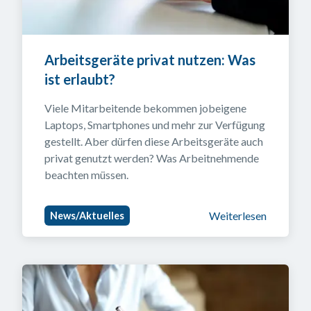
Arbeitsgeräte privat nutzen: Was 
ist erlaubt?
Viele Mitarbeitende bekommen jobeigene 
Laptops, Smartphones und mehr zur Verfügung 
gestellt. Aber dürfen diese Arbeitsgeräte auch 
privat genutzt werden? Was Arbeitnehmende 
beachten müssen.
Weiterlesen
News/Aktuelles