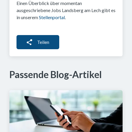
Einen Überblick über momentan
ausgeschriebene Jobs Landsberg am Lech gibt es
in unserem
Stellenportal
.
Teilen
Passende Blog-Artikel