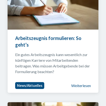
Arbeitszeugnis formulieren: So 
geht’s
Ein gutes Arbeitszeugnis kann wesentlich zur 
künftigen Karriere von Mitarbeitenden 
beitragen. Was müssen Arbeitgebende bei der 
Formulierung beachten?
Weiterlesen
News/Aktuelles