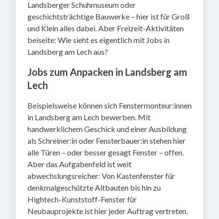
Landsberger Schuhmuseum oder
geschichtsträchtige Bauwerke – hier ist für Groß
und Klein alles dabei. Aber Freizeit-Aktivitäten
beiseite: Wie sieht es eigentlich mit Jobs in
Landsberg am Lech aus?
Jobs zum Anpacken in Landsberg am
Lech
Beispielsweise können sich Fenstermonteur:innen
in Landsberg am Lech bewerben. Mit
handwerklichem Geschick und einer Ausbildung
als Schreiner:in oder Fensterbauer:in stehen hier
alle Türen – oder besser gesagt Fenster – offen.
Aber das Aufgabenfeld ist weit
abwechslungsreicher: Von Kastenfenster für
denkmalgeschützte Altbauten bis hin zu
Hightech-Kunststoff-Fenster für
Neubauprojekte ist hier jeder Auftrag vertreten.