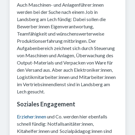
Auch Maschinen- und Anlagenführer:innen
werden bei der Suche nach einem Job in
Landsberg am Lech fündig: Dabei sollen die
Bewerber:innen Eigenverantwortung,
Teamfähigkeit und wünschenswerterweise
Produktionserfahrung mitbringen. Der
Aufgabenbereich zeichnet sich durch Steuerung
von Maschinen und Anlagen, Überwachung des
Output-Materials und Verpacken von Ware für
den Versand aus. Aber auch Elektroniker:innen,
Logistikmitarbeiter:innen und Mitarbeiter:innen
im Vertriebsinnendienst sind in Landsberg am
Lech gesucht.
Soziales Engagement
Erzieher:innen
und Co. werden hier ebenfalls
schnell fündig: Notfallsanitäter:innen,
Kitahelfer:innen und Sozialpädagog:innen sind