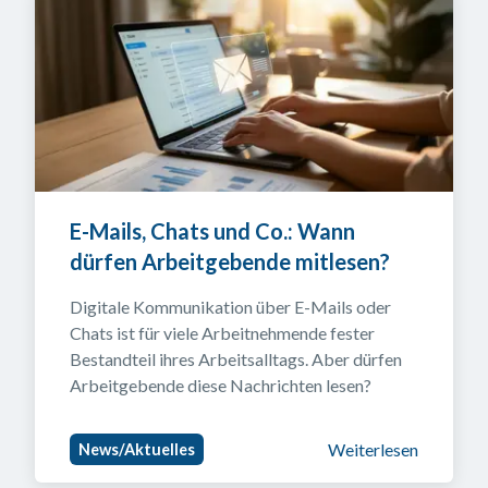
E-Mails, Chats und Co.: Wann 
dürfen Arbeitgebende mitlesen?
Digitale Kommunikation über E-Mails oder 
Chats ist für viele Arbeitnehmende fester 
Bestandteil ihres Arbeitsalltags. Aber dürfen 
Arbeitgebende diese Nachrichten lesen?
Weiterlesen
News/Aktuelles