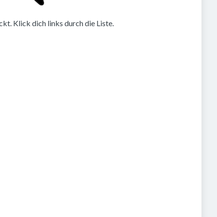
. Klick dich links durch die Liste.