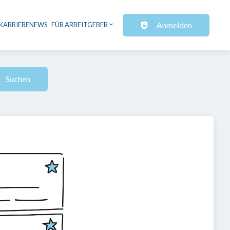
Anmelden
KARRIERENEWS
FÜR ARBEITGEBER
Suchen