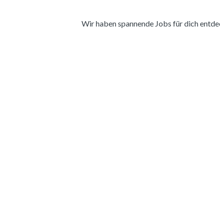
Wir haben spannende Jobs für dich entdeckt