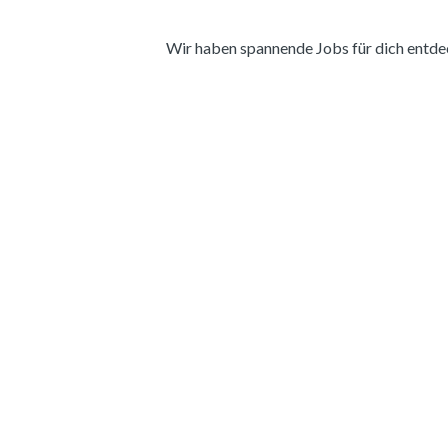
Wir haben spannende Jobs für dich entdeckt