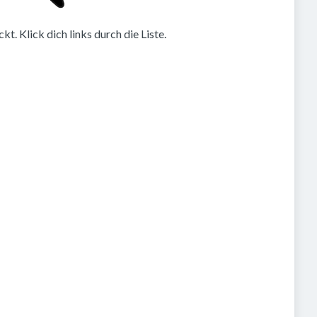
. Klick dich links durch die Liste.