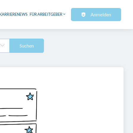
Anmelden
KARRIERENEWS
FÜR ARBEITGEBER
Suchen