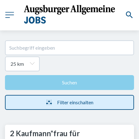
Suchen
Filter einschalten
2 Kaufmann*frau für