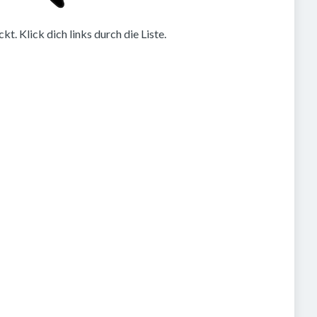
. Klick dich links durch die Liste.