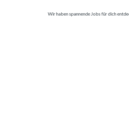
Wir haben spannende Jobs für dich entdeckt