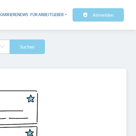
Anmelden
KARRIERENEWS
FÜR ARBEITGEBER
Suchen