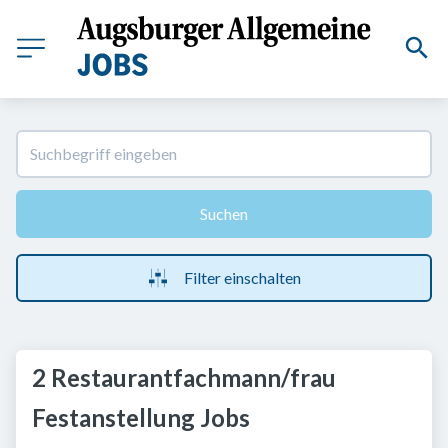
Suchen
Filter einschalten
2 Restaurantfachmann/frau
Festanstellung Jobs