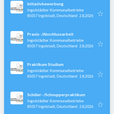
Initiativbewerbung
Ingolstädter Kommunalbetriebe
Veröffentlicht
:
85057 Ingolstadt, Deutschland
2.8.2026
Praxis- /Abschlussarbeit
Ingolstädter Kommunalbetriebe
Veröffentlicht
:
85057 Ingolstadt, Deutschland
2.8.2026
Praktikum Studium
Ingolstädter Kommunalbetriebe
Veröffentlicht
:
85057 Ingolstadt, Deutschland
2.8.2026
Schüler- /Schnupperpraktikum
Ingolstädter Kommunalbetriebe
Veröffentlicht
:
85057 Ingolstadt, Deutschland
2.8.2026