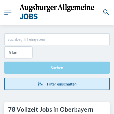
Suchen
Filter einschalten
78 Vollzeit Jobs in Oberbayern