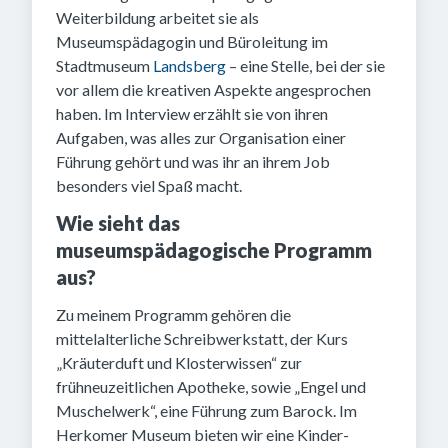
Weiterbildung arbeitet sie als
Museumspädagogin und Büroleitung im
Stadtmuseum
Landsberg
– eine Stelle, bei der sie
vor allem die kreativen Aspekte angesprochen
haben. Im Interview erzählt sie von ihren
Aufgaben, was alles zur Organisation einer
Führung gehört und was ihr an ihrem Job
besonders viel Spaß macht.
Wie sieht das
museumspädagogische Programm
aus?
Zu meinem Programm gehören die
mittelalterliche Schreibwerkstatt, der Kurs
„Kräuterduft und Klosterwissen“ zur
frühneuzeitlichen Apotheke, sowie „Engel und
Muschelwerk“, eine Führung zum Barock. Im
Herkomer Museum bieten wir eine Kinder-