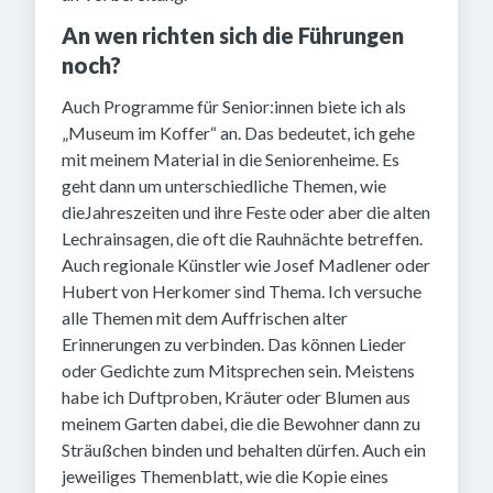
An wen richten sich die Führungen
noch?
Auch Programme für Senior:innen biete ich als
„Museum im Koffer“ an. Das bedeutet, ich gehe
mit meinem Material in die Seniorenheime. Es
geht dann um unterschiedliche Themen, wie
dieJahreszeiten und ihre Feste oder aber die alten
Lechrainsagen, die oft die Rauhnächte betreffen.
Auch regionale Künstler wie Josef Madlener oder
Hubert von Herkomer sind Thema. Ich versuche
alle Themen mit dem Auffrischen alter
Erinnerungen zu verbinden. Das können Lieder
oder Gedichte zum Mitsprechen sein. Meistens
habe ich Duftproben, Kräuter oder Blumen aus
meinem Garten dabei, die die Bewohner dann zu
Sträußchen binden und behalten dürfen. Auch ein
jeweiliges Themenblatt, wie die Kopie eines