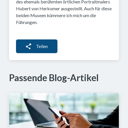
des ehemals berühmten örtlichen Portraitmalers
Hubert von Herkomer ausgestellt. Auch für diese
beiden Museen kümmere ich mich um die
Führungen.
Teilen
Passende Blog-Artikel