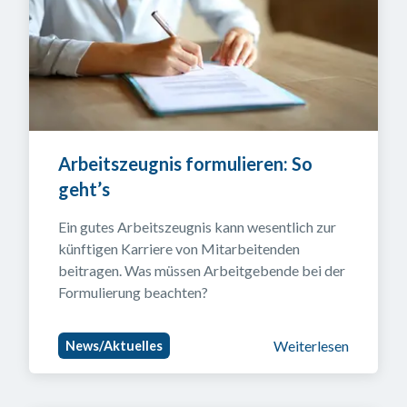
Arbeitszeugnis formulieren: So 
geht’s
Ein gutes Arbeitszeugnis kann wesentlich zur 
künftigen Karriere von Mitarbeitenden 
beitragen. Was müssen Arbeitgebende bei der 
Formulierung beachten?
Weiterlesen
News/Aktuelles