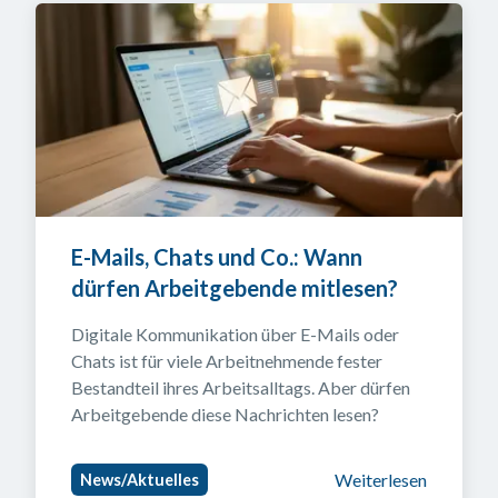
E-Mails, Chats und Co.: Wann 
dürfen Arbeitgebende mitlesen?
Digitale Kommunikation über E-Mails oder 
Chats ist für viele Arbeitnehmende fester 
Bestandteil ihres Arbeitsalltags. Aber dürfen 
Arbeitgebende diese Nachrichten lesen?
Weiterlesen
News/Aktuelles