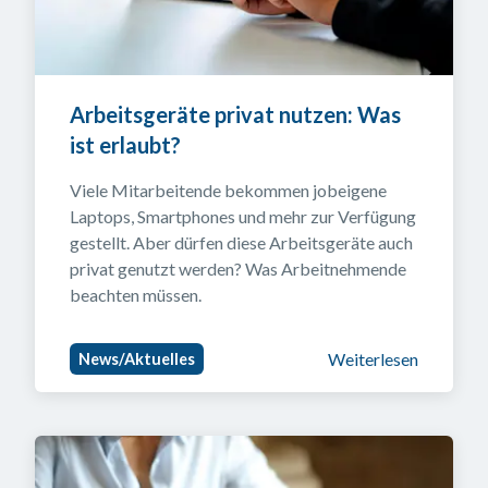
Arbeitsgeräte privat nutzen: Was 
ist erlaubt?
Viele Mitarbeitende bekommen jobeigene 
Laptops, Smartphones und mehr zur Verfügung 
gestellt. Aber dürfen diese Arbeitsgeräte auch 
privat genutzt werden? Was Arbeitnehmende 
beachten müssen.
Weiterlesen
News/Aktuelles