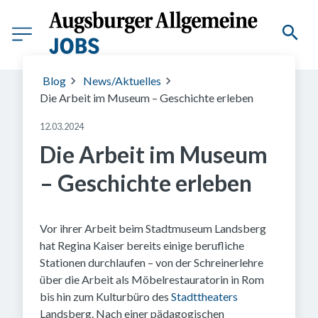
Blog
News/Aktuelles
Die Arbeit im Museum – Geschichte erleben
12.03.2024
Die Arbeit im Museum
– Geschichte erleben
Vor ihrer Arbeit beim Stadtmuseum Landsberg
hat Regina Kaiser bereits einige berufliche
Stationen durchlaufen – von der Schreinerlehre
über die Arbeit als Möbelrestauratorin in Rom
bis hin zum Kulturbüro des
Stadttheaters
Landsberg. Nach einer pädagogischen