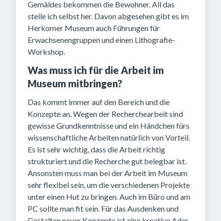
Gemäldes bekommen die Bewohner. All das
stelle ich selbst her. Davon abgesehen gibt es im
Herkomer Museum auch Führungen für
Erwachsenengruppen und einen Lithografie-
Workshop.
Was muss ich für die Arbeit im
Museum mitbringen?
Das kommt immer auf den Bereich und die
Konzepte an. Wegen der Recherchearbeit sind
gewisse Grundkenntnisse und ein Händchen fürs
wissenschaftliche Arbeiten natürlich von Vorteil.
Es ist sehr wichtig, dass die Arbeit richtig
strukturiert und die Recherche gut belegbar ist.
Ansonsten muss man bei der Arbeit im Museum
sehr flexibel sein, um die verschiedenen Projekte
unter einen Hut zu bringen. Auch im Büro und am
PC sollte man fit sein. Für das Ausdenken und
Gestalten neuer Konzepte ist eine kreative Ader