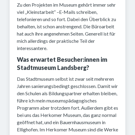
Zu den Projekten im Museum gehört immer sehr
viel „Kleinstarbeit“ –E-Mails schreiben,
telefonieren und so fort. Dabei den Überblick zu
behalten, ist schon anstrengend. Die Büroarbeit
hat auch ihre angenehmen Seiten. Generell ist für
mich allerdings der praktische Teil der
interessantere.
Was erwartet Besucher:innen im
Stadtmuseum Landsberg?
Das Stadtmuseum selbst ist zwar seit mehreren
Jahren sanierungsbedingt geschlossen. Damit wir
den Schulen als Bildungspartner erhalten bleiben,
führe ich mein museumspädagogisches
Programm aber trotzdem fort. Außerdem gibt es
bei uns das Herkomer Museum, das ganz normal
geöffnet hat, und ein Bauernhausmuseum in
Ellighofen. Im Herkomer Museum sind die Werke