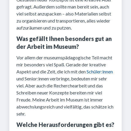
gefragt. Außerdem sollte man bereit sein, auch
viel selbst anzupacken – also Materialien selbst
zu organisieren und transportieren, alles wieder
aufzuräumen und zu putzen.
Was gefällt Ihnen besonders gut an
der Arbeit im Museum?
Vor allem der museumspädagogische Teil macht
mir besonders viel Spaß. Gerade der kreative
Aspekt und die Zeit, die ich mit den
Schüler:innen
und Senior:innen verbringe, bedeuten mir sehr
viel. Aber auch die Recherchearbeit und das
Schreiben neuer Konzepte bereiten mir viel
Freude. Meine Arbeit im Museum ist immer
abwechslungsreich und vielfältig, das schätze ich
sehr.
Welche Herausforderungen gibt es?