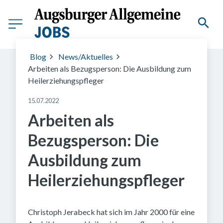
Blog
News/Aktuelles
Arbeiten als Bezugsperson: Die Ausbildung zum
Heilerziehungspfleger
15.07.2022
Arbeiten als
Bezugsperson: Die
Ausbildung zum
Heilerziehungspfleger
Christoph Jerabeck hat sich im Jahr 2000 für eine