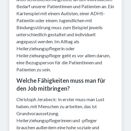
Bedarf unserer Patientinnen und Patienten an. Ein
Kartenspiel mit einem Autisten, einer ADHS-
Patientin oder einem Jugendlichen mit
Bindungsstörung muss zum Beispiel jeweils
unterschiedlich gestaltet und individuell
angepasst werden. Im Alltag als
Heilerziehungspflegerin oder
Heilerziehungspfleger geht es vor allem darum,
eine Bezugsperson für die Patientinnen und
Patienten zu sein.
Welche Fähigkeiten muss man für
den Job mitbringen?
Christoph Jerabeck: In erster muss man Lust
haben, mit Menschen zu arbeiten, das ist
Grundvoraussetzung.
Heilerziehungspflegerinnen und -pfleger
brauchen außerdem eine hohe soziale und