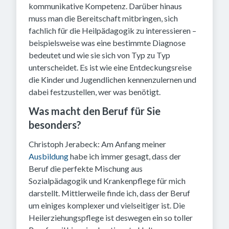
kommunikative Kompetenz. Darüber hinaus
muss man die Bereitschaft mitbringen, sich
fachlich für die Heilpädagogik zu interessieren –
beispielsweise was eine bestimmte Diagnose
bedeutet und wie sie sich von Typ zu Typ
unterscheidet. Es ist wie eine Entdeckungsreise
die Kinder und Jugendlichen kennenzulernen und
dabei festzustellen, wer was benötigt.
Was macht den Beruf für Sie
besonders?
Christoph Jerabeck: Am Anfang meiner
Ausbildung
habe ich immer gesagt, dass der
Beruf die perfekte Mischung aus
Sozialpädagogik und Krankenpflege für mich
darstellt. Mittlerweile finde ich, dass der Beruf
um einiges komplexer und vielseitiger ist. Die
Heilerziehungspflege ist deswegen ein so toller