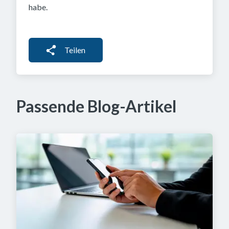
habe.
Teilen
Passende Blog-Artikel