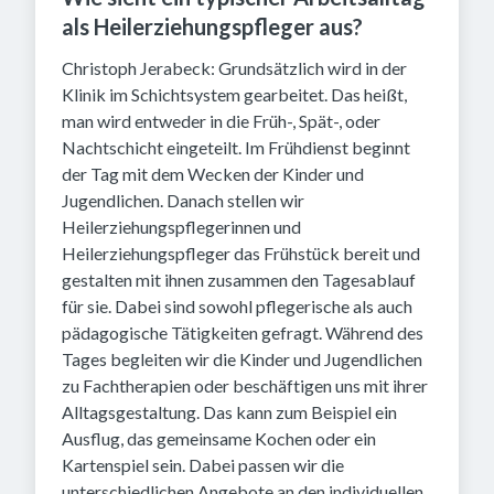
als Heilerziehungspfleger aus?
Christoph Jerabeck: Grundsätzlich wird in der
Klinik im Schichtsystem gearbeitet. Das heißt,
man wird entweder in die Früh-, Spät-, oder
Nachtschicht eingeteilt. Im Frühdienst beginnt
der Tag mit dem Wecken der Kinder und
Jugendlichen. Danach stellen wir
Heilerziehungspflegerinnen und
Heilerziehungspfleger das Frühstück bereit und
gestalten mit ihnen zusammen den Tagesablauf
für sie. Dabei sind sowohl pflegerische als auch
pädagogische Tätigkeiten gefragt. Während des
Tages begleiten wir die Kinder und Jugendlichen
zu Fachtherapien oder beschäftigen uns mit ihrer
Alltagsgestaltung. Das kann zum Beispiel ein
Ausflug, das gemeinsame Kochen oder ein
Kartenspiel sein. Dabei passen wir die
unterschiedlichen Angebote an den individuellen