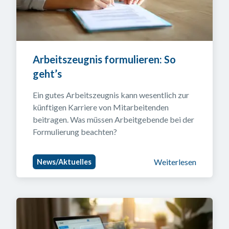
Arbeitszeugnis formulieren: So 
geht’s
Ein gutes Arbeitszeugnis kann wesentlich zur 
künftigen Karriere von Mitarbeitenden 
beitragen. Was müssen Arbeitgebende bei der 
Formulierung beachten?
Weiterlesen
News/Aktuelles