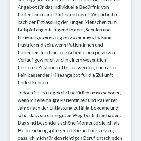
Angebot für das individuelle Bedürfnis von
Patientinnen und Patienten bietet. Wir arbeiten
nach der Entlassung der jungen Menschen zum
Beispiel eng mit Jugendämtern, Schulen und
Erziehungsberechtigten zusammen. Es kann
frustrierend sein, wenn Patientinnen und
Patienten durch unsere Arbeit einen positiven
Verlauf gewinnen und in einem wesentlich
besseren Zustand entlassen werden, dann aber
kein passendes Hilfeangebot für die Zukunft
finden können.
Jedoch ist es umgekehrt natürlich umso schöner,
wenn ich ehemalige Patientinnen und Patienten
Jahre nach der Entlassung zufällig begegne und
sehe, dass sie einen guten Weg bestritten haben.
Das sind besonders schöne Momente die ich als
Heilerziehungspfleger erlebe und mir zeigen,
dass ich mich für den richtigen Beruf entschieden