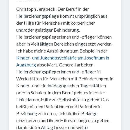
Christoph Jerabeck: Der Beruf in der
Heilerziehungspflege kommt ursprünglich aus
der Hilfe für Menschen mit körperlicher
und/oder geistiger Behinderung.
Heilerziehungspflegerinnen und -pfleger können
aber in vielfältigen Bereichen eingesetzt werden.
Ich habe meine Ausbildung zum Beispiel in der
Kinder- und Jugendpsychiatrie am Josefinum in
Augsburg
absolviert. Generell arbeiten
Heilerziehungspflegerinnen und -pfleger in
Werkstätten für Menschen mit Behinderungen, in
Kinder- und Heilpädagogischen Tagesstätten
oder in Schulen. In dem Beruf geht es in erster
Linie darum, Hilfe zur Selbsthilfe zu geben. Das
heißt, mit den Patientinnen und Patienten in
Beziehung zu treten, sich für ihre Belange
einzusetzen und ihnen Hilfestellungen zu geben,
damit sie im Alltag besser und weiter