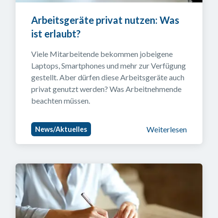
Arbeitsgeräte privat nutzen: Was 
ist erlaubt?
Viele Mitarbeitende bekommen jobeigene 
Laptops, Smartphones und mehr zur Verfügung 
gestellt. Aber dürfen diese Arbeitsgeräte auch 
privat genutzt werden? Was Arbeitnehmende 
beachten müssen.
Weiterlesen
News/Aktuelles