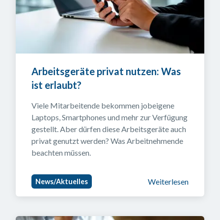
Arbeitsgeräte privat nutzen: Was 
ist erlaubt?
Viele Mitarbeitende bekommen jobeigene 
Laptops, Smartphones und mehr zur Verfügung 
gestellt. Aber dürfen diese Arbeitsgeräte auch 
privat genutzt werden? Was Arbeitnehmende 
beachten müssen.
Weiterlesen
News/Aktuelles