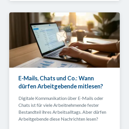
E-Mails, Chats und Co.: Wann 
dürfen Arbeitgebende mitlesen?
Digitale Kommunikation über E-Mails oder 
Chats ist für viele Arbeitnehmende fester 
Bestandteil ihres Arbeitsalltags. Aber dürfen 
Arbeitgebende diese Nachrichten lesen?