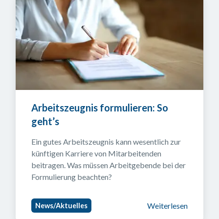
Arbeitszeugnis formulieren: So 
geht’s
Ein gutes Arbeitszeugnis kann wesentlich zur 
künftigen Karriere von Mitarbeitenden 
beitragen. Was müssen Arbeitgebende bei der 
Formulierung beachten?
Weiterlesen
News/Aktuelles