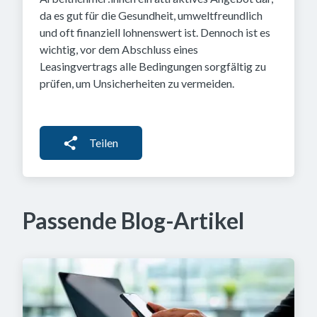
da es gut für die Gesundheit, umweltfreundlich
und oft finanziell lohnenswert ist. Dennoch ist es
wichtig, vor dem Abschluss eines
Leasingvertrags alle Bedingungen sorgfältig zu
prüfen, um Unsicherheiten zu vermeiden.
Teilen
Passende Blog-Artikel