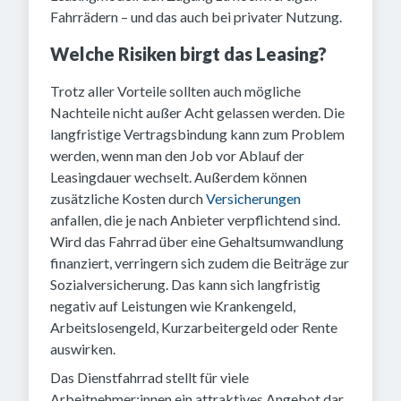
Fahrrädern – und das auch bei privater Nutzung.
Welche Risiken birgt das Leasing?
Trotz aller Vorteile sollten auch mögliche
Nachteile nicht außer Acht gelassen werden. Die
langfristige Vertragsbindung kann zum Problem
werden, wenn man den Job vor Ablauf der
Leasingdauer wechselt. Außerdem können
zusätzliche Kosten durch
Versicherungen
anfallen, die je nach Anbieter verpflichtend sind.
Wird das Fahrrad über eine Gehaltsumwandlung
finanziert, verringern sich zudem die Beiträge zur
Sozialversicherung. Das kann sich langfristig
negativ auf Leistungen wie Krankengeld,
Arbeitslosengeld, Kurzarbeitergeld oder Rente
auswirken.
Das Dienstfahrrad stellt für viele
Arbeitnehmer:innen ein attraktives Angebot dar,