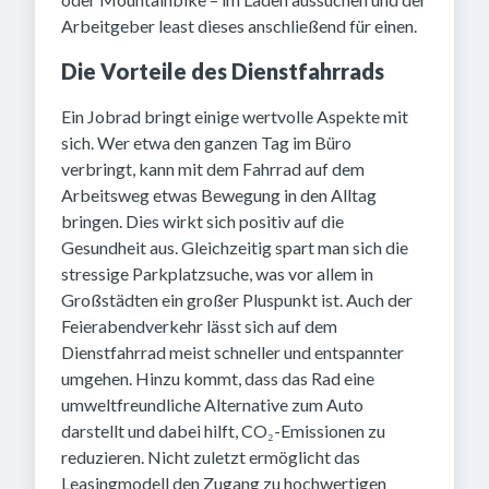
Arbeitgeber least dieses anschließend für einen.
Die Vorteile des Dienstfahrrads
Ein Jobrad bringt einige wertvolle Aspekte mit
sich. Wer etwa den ganzen Tag im Büro
verbringt, kann mit dem Fahrrad auf dem
Arbeitsweg etwas Bewegung in den Alltag
bringen. Dies wirkt sich positiv auf die
Gesundheit aus. Gleichzeitig spart man sich die
stressige Parkplatzsuche, was vor allem in
Großstädten ein großer Pluspunkt ist. Auch der
Feierabendverkehr lässt sich auf dem
Dienstfahrrad meist schneller und entspannter
umgehen. Hinzu kommt, dass das Rad eine
umweltfreundliche Alternative zum Auto
darstellt und dabei hilft, CO₂-Emissionen zu
reduzieren. Nicht zuletzt ermöglicht das
Leasingmodell den Zugang zu hochwertigen