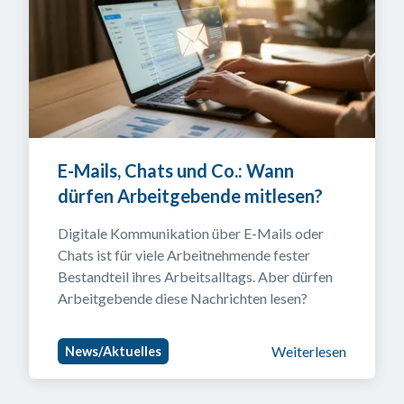
E-Mails, Chats und Co.: Wann 
dürfen Arbeitgebende mitlesen?
Digitale Kommunikation über E-Mails oder 
Chats ist für viele Arbeitnehmende fester 
Bestandteil ihres Arbeitsalltags. Aber dürfen 
Arbeitgebende diese Nachrichten lesen?
Weiterlesen
News/Aktuelles