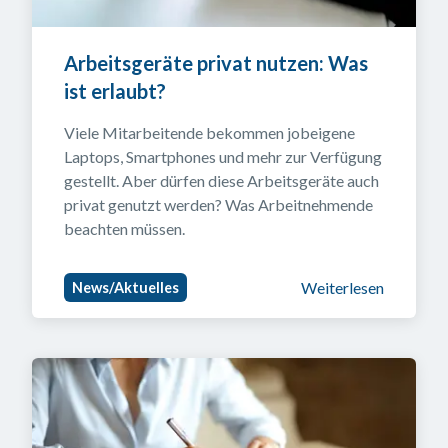
Arbeitsgeräte privat nutzen: Was 
ist erlaubt?
Viele Mitarbeitende bekommen jobeigene 
Laptops, Smartphones und mehr zur Verfügung 
gestellt. Aber dürfen diese Arbeitsgeräte auch 
privat genutzt werden? Was Arbeitnehmende 
beachten müssen.
Weiterlesen
News/Aktuelles