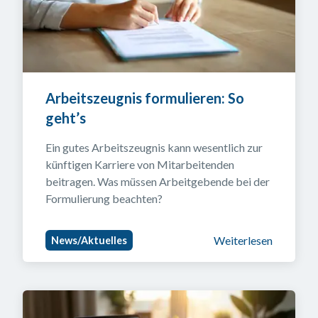
Arbeitszeugnis formulieren: So 
geht’s
Ein gutes Arbeitszeugnis kann wesentlich zur 
künftigen Karriere von Mitarbeitenden 
beitragen. Was müssen Arbeitgebende bei der 
Formulierung beachten?
Weiterlesen
News/Aktuelles