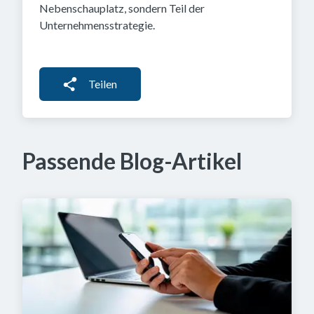
Nebenschauplatz, sondern Teil der
Unternehmensstrategie.
Teilen
Passende Blog-Artikel