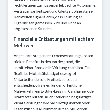
rechtfertigen zu müssen, erlebt echte Autonomie.
Vertrauensarbeitszeit und Gleitzeit ohne starre
Kernzeiten signalisieren, dass Leistung an
Ergebnissen gemessen wird und nicht an
abgesessenen Stunden.
Finanzielle Entlastungen mit echtem
Mehrwert
Angesichts steigender Lebenserhaltungskosten
rücken Benefits in den Vordergrund, die
unmittelbar finanzielle Wirkung entfalten. Ein
flexibles Mobilitätsbudget etwa gibt
Mitarbeitenden die Freiheit, selbst zu
entscheiden, ob sie es für den öffentlichen
Nahverkehr, ein E-Bike-Leasing, Carsharing oder
Kraftstoff nutzen. Auch steuerlich begünstigte
Zusatzleistungen wie Sachbezugskarten oder
Essenszuschüsse kommen gut an. Sie wirken