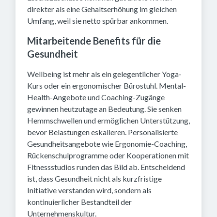
direkter als eine Gehaltserhöhung im gleichen
Umfang, weil sie netto spürbar ankommen.
Mitarbeitende Benefits für die
Gesundheit
Wellbeing ist mehr als ein gelegentlicher Yoga-
Kurs oder ein ergonomischer Bürostuhl. Mental-
Health-Angebote und Coaching-Zugänge
gewinnen heutzutage an Bedeutung. Sie senken
Hemmschwellen und ermöglichen Unterstützung,
bevor Belastungen eskalieren. Personalisierte
Gesundheitsangebote wie Ergonomie-Coaching,
Rückenschulprogramme oder Kooperationen mit
Fitnessstudios runden das Bild ab. Entscheidend
ist, dass Gesundheit nicht als kurzfristige
Initiative verstanden wird, sondern als
kontinuierlicher Bestandteil der
Unternehmenskultur.