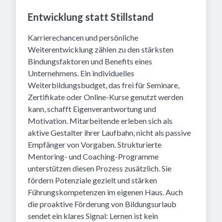
Entwicklung statt Stillstand
Karrierechancen und persönliche
Weiterentwicklung zählen zu den stärksten
Bindungsfaktoren und Benefits eines
Unternehmens. Ein individuelles
Weiterbildungsbudget, das frei für Seminare,
Zertifikate oder Online-Kurse genutzt werden
kann, schafft Eigenverantwortung und
Motivation. Mitarbeitende erleben sich als
aktive Gestalter ihrer Laufbahn, nicht als passive
Empfänger von Vorgaben. Strukturierte
Mentoring- und Coaching-Programme
unterstützen diesen Prozess zusätzlich. Sie
fördern Potenziale gezielt und stärken
Führungskompetenzen im eigenen Haus. Auch
die proaktive Förderung von Bildungsurlaub
sendet ein klares Signal: Lernen ist kein