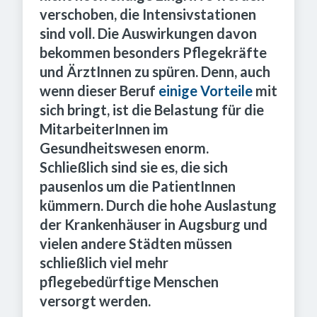
verschoben, die Intensivstationen
sind voll. Die Auswirkungen davon
bekommen besonders Pflegekräfte
und ÄrztInnen zu spüren. Denn, auch
wenn dieser Beruf
einige Vorteile
mit
sich bringt, ist die Belastung für die
MitarbeiterInnen im
Gesundheitswesen enorm.
Schließlich sind sie es, die sich
pausenlos um die PatientInnen
kümmern. Durch die hohe Auslastung
der Krankenhäuser in Augsburg und
vielen andere Städten müssen
schließlich viel mehr
pflegebedürftige Menschen
versorgt werden.