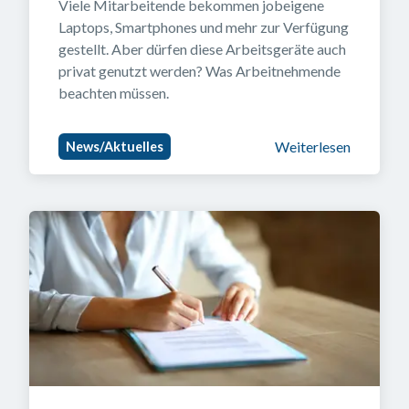
Viele Mitarbeitende bekommen jobeigene 
Laptops, Smartphones und mehr zur Verfügung 
gestellt. Aber dürfen diese Arbeitsgeräte auch 
privat genutzt werden? Was Arbeitnehmende 
beachten müssen.
Weiterlesen
News/Aktuelles