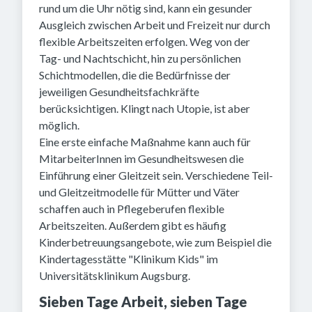
rund um die Uhr nötig sind, kann ein gesunder
Ausgleich zwischen Arbeit und Freizeit nur durch
flexible Arbeitszeiten erfolgen. Weg von der
Tag- und Nachtschicht, hin zu persönlichen
Schichtmodellen, die die Bedürfnisse der
jeweiligen Gesundheitsfachkräfte
berücksichtigen. Klingt nach Utopie, ist aber
möglich.
Eine erste einfache Maßnahme kann auch für
MitarbeiterInnen im Gesundheitswesen die
Einführung einer Gleitzeit sein. Verschiedene Teil-
und Gleitzeitmodelle für Mütter und Väter
schaffen auch in Pflegeberufen flexible
Arbeitszeiten. Außerdem gibt es häufig
Kinderbetreuungsangebote, wie zum Beispiel die
Kindertagesstätte "Klinikum Kids" im
Universitätsklinikum Augsburg.
Sieben Tage Arbeit, sieben Tage