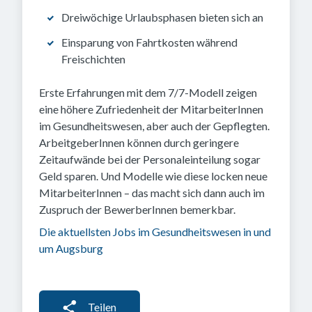
Dreiwöchige Urlaubsphasen bieten sich an
Einsparung von Fahrtkosten während
Freischichten
Erste Erfahrungen mit dem 7/7-Modell zeigen
eine höhere Zufriedenheit der MitarbeiterInnen
im Gesundheitswesen, aber auch der Gepflegten.
ArbeitgeberInnen können durch geringere
Zeitaufwände bei der Personaleinteilung sogar
Geld sparen. Und Modelle wie diese locken neue
MitarbeiterInnen – das macht sich dann auch im
Zuspruch der BewerberInnen bemerkbar.
Die aktuellsten Jobs im Gesundheitswesen in und
um Augsburg
Teilen