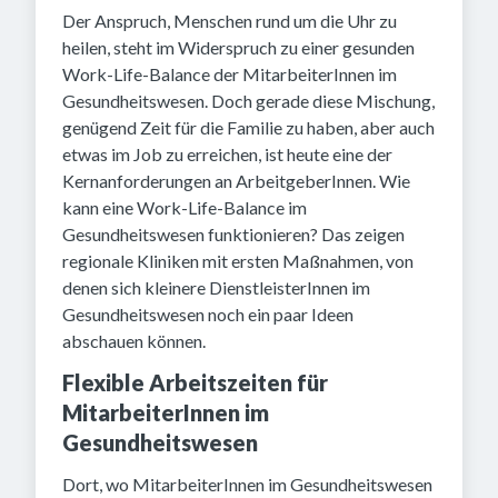
Der Anspruch, Menschen rund um die Uhr zu
heilen, steht im Widerspruch zu einer gesunden
Work-Life-Balance der MitarbeiterInnen im
Gesundheitswesen. Doch gerade diese Mischung,
genügend Zeit für die Familie zu haben, aber auch
etwas im Job zu erreichen, ist heute eine der
Kernanforderungen an ArbeitgeberInnen. Wie
kann eine Work-Life-Balance im
Gesundheitswesen funktionieren? Das zeigen
regionale Kliniken mit ersten Maßnahmen, von
denen sich kleinere DienstleisterInnen im
Gesundheitswesen noch ein paar Ideen
abschauen können.
Flexible Arbeitszeiten für
MitarbeiterInnen im
Gesundheitswesen
Dort, wo MitarbeiterInnen im Gesundheitswesen