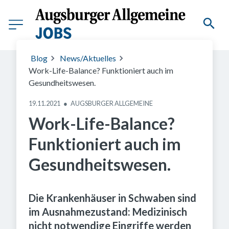
Blog
News/Aktuelles
Work-Life-Balance? Funktioniert auch im
Gesundheitswesen.
19.11.2021
●
AUGSBURGER ALLGEMEINE
Work-Life-Balance?
Funktioniert auch im
Gesundheitswesen.
Die Krankenhäuser in Schwaben sind
im Ausnahmezustand: Medizinisch
nicht notwendige Eingriffe werden