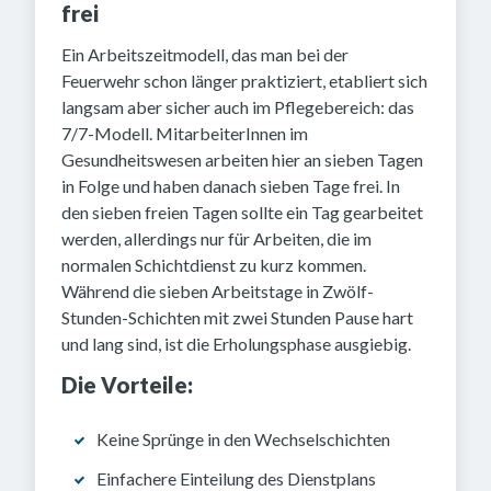
frei
Ein Arbeitszeitmodell, das man bei der
Feuerwehr schon länger praktiziert, etabliert sich
langsam aber sicher auch im Pflegebereich: das
7/7-Modell. MitarbeiterInnen im
Gesundheitswesen arbeiten hier an sieben Tagen
in Folge und haben danach sieben Tage frei. In
den sieben freien Tagen sollte ein Tag gearbeitet
werden, allerdings nur für Arbeiten, die im
normalen Schichtdienst zu kurz kommen.
Während die sieben Arbeitstage in Zwölf-
Stunden-Schichten mit zwei Stunden Pause hart
und lang sind, ist die Erholungsphase ausgiebig.
Die Vorteile:
Keine Sprünge in den Wechselschichten
Einfachere Einteilung des Dienstplans