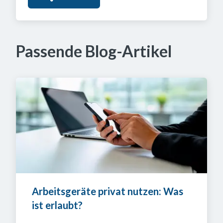
Passende Blog-Artikel
Arbeitsgeräte privat nutzen: Was 
ist erlaubt?