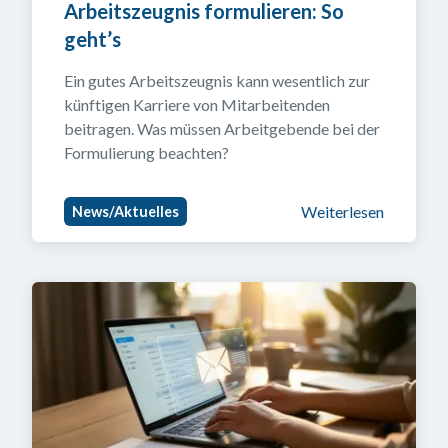
Arbeitszeugnis formulieren: So 
geht’s
Ein gutes Arbeitszeugnis kann wesentlich zur 
künftigen Karriere von Mitarbeitenden 
beitragen. Was müssen Arbeitgebende bei der 
Formulierung beachten?
Weiterlesen
News/Aktuelles