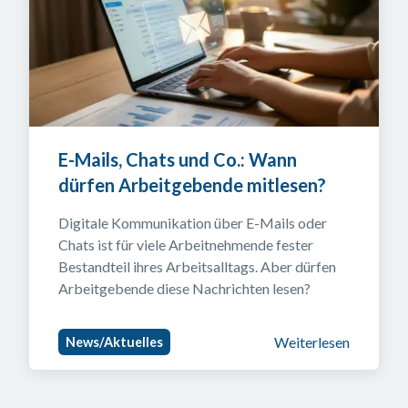
E-Mails, Chats und Co.: Wann 
dürfen Arbeitgebende mitlesen?
Digitale Kommunikation über E-Mails oder 
Chats ist für viele Arbeitnehmende fester 
Bestandteil ihres Arbeitsalltags. Aber dürfen 
Arbeitgebende diese Nachrichten lesen?
Weiterlesen
News/Aktuelles