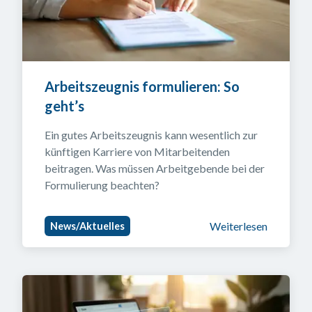
Arbeitszeugnis formulieren: So 
geht’s
Ein gutes Arbeitszeugnis kann wesentlich zur 
künftigen Karriere von Mitarbeitenden 
beitragen. Was müssen Arbeitgebende bei der 
Formulierung beachten?
Weiterlesen
News/Aktuelles