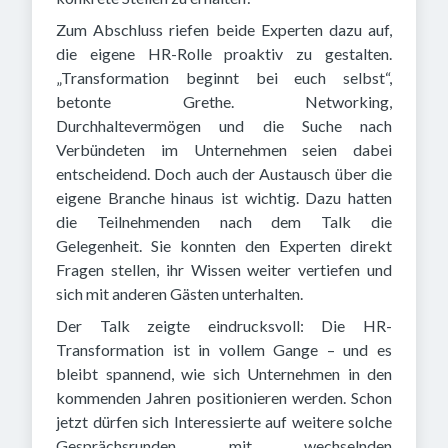
Zum Abschluss riefen beide Experten dazu auf,
die eigene HR-Rolle proaktiv zu gestalten.
„Transformation beginnt bei euch selbst“,
betonte Grethe. Networking,
Durchhaltevermögen und die Suche nach
Verbündeten im Unternehmen seien dabei
entscheidend. Doch auch der Austausch über die
eigene Branche hinaus ist wichtig. Dazu hatten
die Teilnehmenden nach dem Talk die
Gelegenheit. Sie konnten den Experten direkt
Fragen stellen, ihr Wissen weiter vertiefen und
sich mit anderen Gästen unterhalten.
Der Talk zeigte eindrucksvoll: Die HR-
Transformation ist in vollem Gange – und es
bleibt spannend, wie sich Unternehmen in den
kommenden Jahren positionieren werden. Schon
jetzt dürfen sich Interessierte auf weitere solche
Gesprächsrunden mit wechselnden