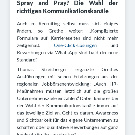
Spray and Pray? Die Wahl der
richtigen Kommunikationskanäle
Auch im Recruiting selbst muss sich einiges
ändern, so Grethe weiter: „Komplizierte
Formulare auf Karriereseiten sind nicht mehr
zeitgemäß.
One-Click-Lösungen
und
Bewerbungen via WhatsApp sind bald der neue
Standard.“
Thomas Streitberger ergänzte Grethes
Ausführungen mit seinen Erfahrungen aus der
regionalen Jobbörsenentwicklung: „Auch HR-
Maßnahmen müssen letztlich auf die großen
Unternehmensziele einzahlen.“ Dabei käme es bei
der Wahl der Kommunikationskanäle immer auf
das jeweilige Ziel an. Geht es darum, Awareness
und Sichtbarkeit für das eigene Unternehmen zu
schaffen oder qualitative Bewerbungen auf ganz
konkrete Stellen zu erhalten?