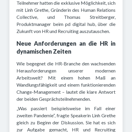
Teilnehmer hatten die exklusive Möglichkeit, sich
mit Linh Grethe, Gründerin des Human Relations
Collective, und Thomas Streitberger,
Produktmanager beim pd digital hub, über die
Zukunft von HR und Recruiting auszutauschen.
Neue Anforderungen an die HR in
dynamischen Zeiten
Wie begegnet die HR-Branche den wachsenden
Herausforderungen unserer modernen
Arbeitswelt? Mit einem hohen Maß an
Wandlungsfähigkeit und einem funktionierenden
Change-Management – lautet die klare Antwort
der beiden Gesprächsteilnehmenden.
„Was passiert beispielsweise im Fall einer
zweiten Pandemie“, fragte Speakerin Linh Grethe
gleich zu Beginn der Diskussion. Sie hat es sich
zur Aufgabe gemacht, HR und Recruiting