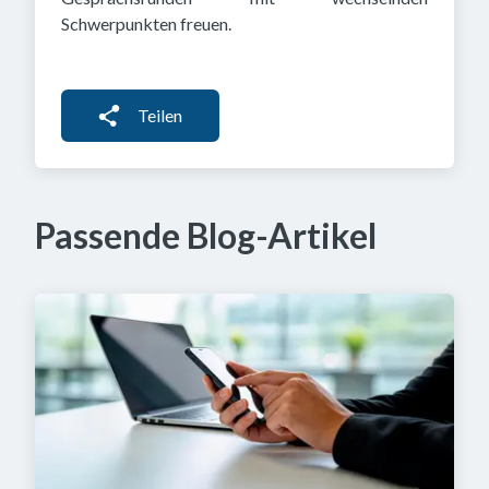
Schwerpunkten freuen.
Teilen
Passende Blog-Artikel