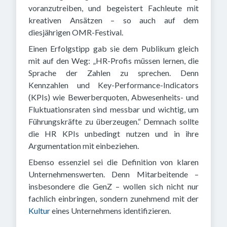
voranzutreiben, und begeistert Fachleute mit
kreativen Ansätzen – so auch auf dem
diesjährigen OMR-Festival.
Einen Erfolgstipp gab sie dem Publikum gleich
mit auf den Weg: „HR-Profis müssen lernen, die
Sprache der Zahlen zu sprechen. Denn
Kennzahlen und Key-Performance-Indicators
(KPIs) wie Bewerberquoten, Abwesenheits- und
Fluktuationsraten sind messbar und wichtig, um
Führungskräfte zu überzeugen.“ Demnach sollte
die HR KPIs unbedingt nutzen und in ihre
Argumentation mit einbeziehen.
Ebenso essenziel sei die Definition von klaren
Unternehmenswerten. Denn Mitarbeitende –
insbesondere die GenZ – wollen sich nicht nur
fachlich einbringen, sondern zunehmend mit der
Kultur
eines Unternehmens identifizieren.