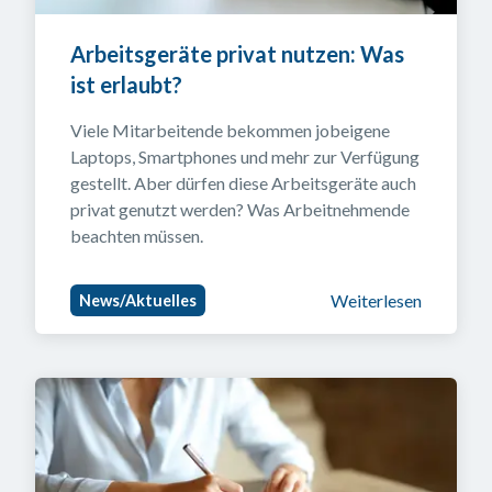
Arbeitsgeräte privat nutzen: Was 
ist erlaubt?
Viele Mitarbeitende bekommen jobeigene 
Laptops, Smartphones und mehr zur Verfügung 
gestellt. Aber dürfen diese Arbeitsgeräte auch 
privat genutzt werden? Was Arbeitnehmende 
beachten müssen.
Weiterlesen
News/Aktuelles