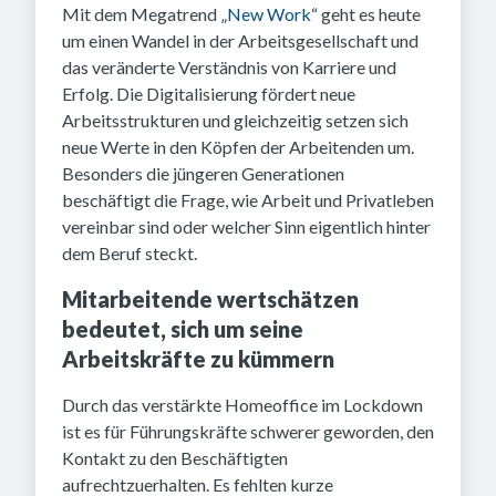
Mit dem Megatrend „
New Work
“ geht es heute
um einen Wandel in der Arbeitsgesellschaft und
das veränderte Verständnis von Karriere und
Erfolg. Die Digitalisierung fördert neue
Arbeitsstrukturen und gleichzeitig setzen sich
neue Werte in den Köpfen der Arbeitenden um.
Besonders die jüngeren Generationen
beschäftigt die Frage, wie Arbeit und Privatleben
vereinbar sind oder welcher Sinn eigentlich hinter
dem Beruf steckt.
Mitarbeitende wertschätzen
bedeutet, sich um seine
Arbeitskräfte zu kümmern
Durch das verstärkte Homeoffice im Lockdown
ist es für Führungskräfte schwerer geworden, den
Kontakt zu den Beschäftigten
aufrechtzuerhalten. Es fehlten kurze