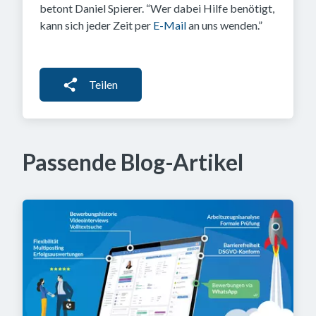
betont Daniel Spierer. “Wer dabei Hilfe benötigt,
kann sich jeder Zeit per
E-Mail
an uns wenden.”
Teilen
Passende Blog-Artikel