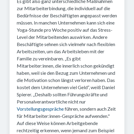
Es gibt also ganz unterschiedliche Maßnahmen
zur Mitarbeiterbindung, die individuell auf die
Bedürfnisse der Beschäftigten angepasst werden
müssen. In manchen Unternehmen kann sich eine
Yoga-Stunde pro Woche positiv auf das Stress-
Level der Mitarbeitenden auswirken. Andere
Beschäftigte sehnen sich vielmehr nach flexiblen
Arbeitszeiten, um das Arbeitsleben mit der
Familie zu vereinbaren. „Es gibt
Mitarbeiter:innen, die innerlich schon gekündigt
haben, weil sie den Bezug zum Unternehmen und
die Motivation schon längst verloren haben. Das
kostet dem Unternehmen viel Geld“, weiß Daniel
Spierer. „Deshalb sollten Führungskräfte und
Personalverantwortliche nicht nur
Vorstellungsgespräche
führen, sondern auch Zeit
für Mitarbeiter:innen-Gespräche aufwenden."
Auf diese Weise können Arbeitgebende
rechtzeitig erkennen, wenn jemand zum Beispiel