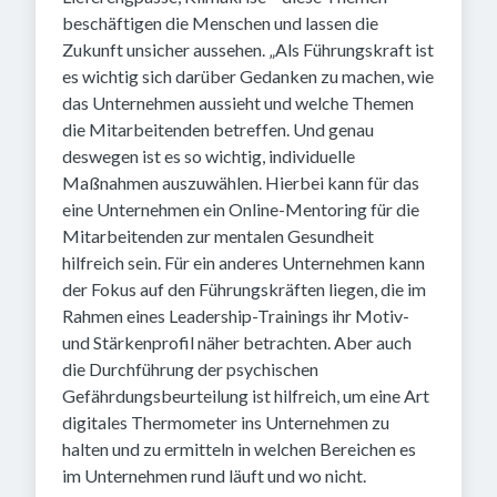
beschäftigen die Menschen und lassen die
Zukunft unsicher aussehen. „Als Führungskraft ist
es wichtig sich darüber Gedanken zu machen, wie
das Unternehmen aussieht und welche Themen
die Mitarbeitenden betreffen. Und genau
deswegen ist es so wichtig, individuelle
Maßnahmen auszuwählen. Hierbei kann für das
eine Unternehmen ein Online-Mentoring für die
Mitarbeitenden zur mentalen Gesundheit
hilfreich sein. Für ein anderes Unternehmen kann
der Fokus auf den Führungskräften liegen, die im
Rahmen eines Leadership-Trainings ihr Motiv-
und Stärkenprofil näher betrachten. Aber auch
die Durchführung der psychischen
Gefährdungsbeurteilung ist hilfreich, um eine Art
digitales Thermometer ins Unternehmen zu
halten und zu ermitteln in welchen Bereichen es
im Unternehmen rund läuft und wo nicht.