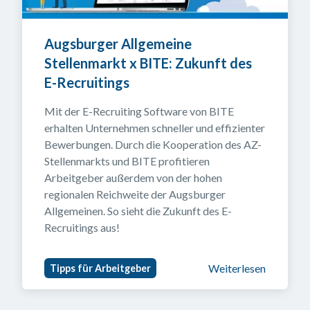
Augsburger Allgemeine 
Stellenmarkt x BITE: Zukunft des 
E-Recruitings 
Mit der E-Recruiting Software von BITE 
erhalten Unternehmen schneller und effizienter 
Bewerbungen. Durch die Kooperation des AZ-
Stellenmarkts und BITE profitieren 
Arbeitgeber außerdem von der hohen 
regionalen Reichweite der Augsburger 
Allgemeinen. So sieht die Zukunft des E-
Recruitings aus!
Weiterlesen
Tipps für Arbeitgeber