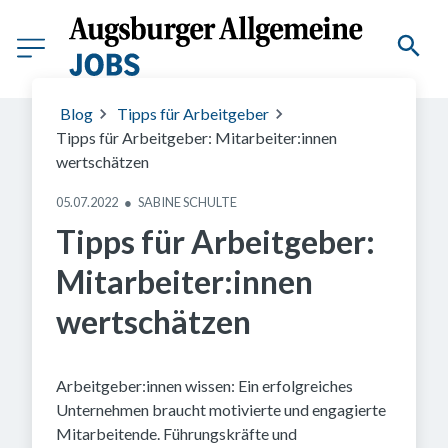
Blog
Tipps für Arbeitgeber
Tipps für Arbeitgeber: Mitarbeiter:innen
wertschätzen
05.07.2022
●
SABINE SCHULTE
Tipps für Arbeitgeber:
Mitarbeiter:innen
wertschätzen
Arbeitgeber:innen wissen: Ein erfolgreiches
Unternehmen braucht motivierte und engagierte
Mitarbeitende. Führungskräfte und