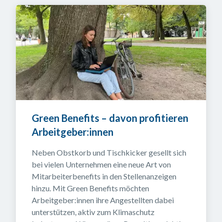
Green Benefits – davon profitieren 
Arbeitgeber:innen
Neben Obstkorb und Tischkicker gesellt sich 
bei vielen Unternehmen eine neue Art von 
Mitarbeiterbenefits in den Stellenanzeigen 
hinzu. Mit Green Benefits möchten 
Arbeitgeber:innen ihre Angestellten dabei 
unterstützen, aktiv zum Klimaschutz 