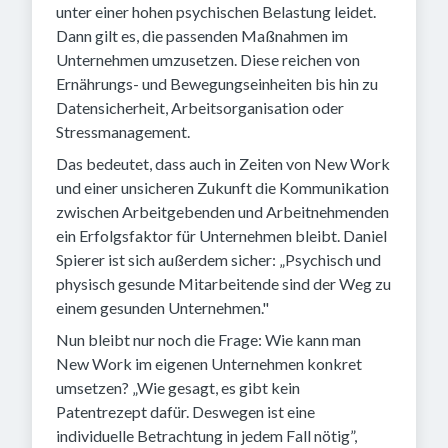
unter einer hohen psychischen Belastung leidet.
Dann gilt es, die passenden Maßnahmen im
Unternehmen umzusetzen. Diese reichen von
Ernährungs- und Bewegungseinheiten bis hin zu
Datensicherheit, Arbeitsorganisation oder
Stressmanagement.
Das bedeutet, dass auch in Zeiten von New Work
und einer unsicheren Zukunft die Kommunikation
zwischen Arbeitgebenden und Arbeitnehmenden
ein Erfolgsfaktor für Unternehmen bleibt. Daniel
Spierer ist sich außerdem sicher: „Psychisch und
physisch gesunde Mitarbeitende sind der Weg zu
einem gesunden Unternehmen."
Nun bleibt nur noch die Frage: Wie kann man
New Work im eigenen Unternehmen konkret
umsetzen? „Wie gesagt, es gibt kein
Patentrezept dafür. Deswegen ist eine
individuelle Betrachtung in jedem Fall nötig”,