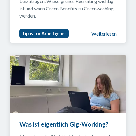
beizutragen. Wieso grünes Recruiting wichtig 
ist und wann Green Benefits zu Greenwashing 
werden.
Weiterlesen
Tipps für Arbeitgeber
Was ist eigentlich Gig-Working?