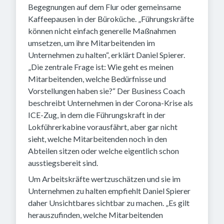
Begegnungen auf dem Flur oder gemeinsame
Kaffeepausen in der Büroküche. „Führungskräfte
können nicht einfach generelle Maßnahmen
umsetzen, um ihre Mitarbeitenden im
Unternehmen zu halten“, erklärt Daniel Spierer.
„Die zentrale Frage ist: Wie geht es meinen
Mitarbeitenden, welche Bedürfnisse und
Vorstellungen haben sie?“ Der Business Coach
beschreibt Unternehmen in der Corona-Krise als
ICE-Zug, in dem die Führungskraft in der
Lokführerkabine vorausfährt, aber gar nicht
sieht, welche Mitarbeitenden noch in den
Abteilen sitzen oder welche eigentlich schon
ausstiegsbereit sind.
Um Arbeitskräfte wertzuschätzen und sie im
Unternehmen zu halten empfiehlt Daniel Spierer
daher Unsichtbares sichtbar zu machen. „Es gilt
herauszufinden, welche Mitarbeitenden