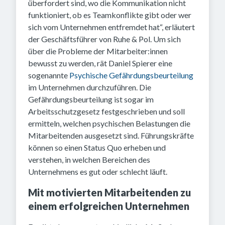
überfordert sind, wo die Kommunikation nicht
funktioniert, ob es Teamkonflikte gibt oder wer
sich vom Unternehmen entfremdet hat“, erläutert
der Geschäftsführer von Ruhe & Pol. Um sich
über die Probleme der Mitarbeiter:innen
bewusst zu werden, rät Daniel Spierer eine
sogenannte
Psychische Gefährdungsbeurteilung
im Unternehmen durchzuführen. Die
Gefährdungsbeurteilung ist sogar im
Arbeitsschutzgesetz festgeschrieben und soll
ermitteln, welchen psychischen Belastungen die
Mitarbeitenden ausgesetzt sind. Führungskräfte
können so einen Status Quo erheben und
verstehen, in welchen Bereichen des
Unternehmens es gut oder schlecht läuft.
Mit motivierten Mitarbeitenden zu
einem erfolgreichen Unternehmen