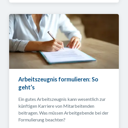
Arbeitszeugnis formulieren: So 
geht’s
Ein gutes Arbeitszeugnis kann wesentlich zur 
künftigen Karriere von Mitarbeitenden 
beitragen. Was müssen Arbeitgebende bei der 
Formulierung beachten?