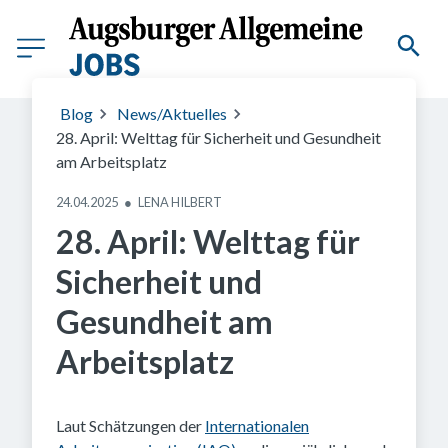
Blog
News/Aktuelles
28. April: Welttag für Sicherheit und Gesundheit
am Arbeitsplatz
24.04.2025
●
LENA HILBERT
28. April: Welttag für
Sicherheit und
Gesundheit am
Arbeitsplatz
Laut Schätzungen der
Internationalen