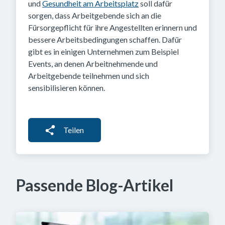
und
Gesundheit am Arbeitsplatz
soll dafür
sorgen, dass Arbeitgebende sich an die
Fürsorgepflicht für ihre Angestellten erinnern und
bessere Arbeitsbedingungen schaffen. Dafür
gibt es in einigen Unternehmen zum Beispiel
Events, an denen Arbeitnehmende und
Arbeitgebende teilnehmen und sich
sensibilisieren können.
Teilen
Passende Blog-Artikel