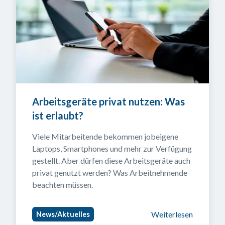
Arbeitsgeräte privat nutzen: Was 
ist erlaubt?
Viele Mitarbeitende bekommen jobeigene 
Laptops, Smartphones und mehr zur Verfügung 
gestellt. Aber dürfen diese Arbeitsgeräte auch 
privat genutzt werden? Was Arbeitnehmende 
beachten müssen.
Weiterlesen
News/Aktuelles