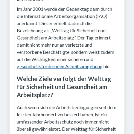
Im Jahr 2001 wurde der Gedenktag dann durch
die Internationale Arbeitsorganisation (IAO)
anerkannt. Dieser erhielt dadurch die
Bezeichnung als „Welttag für Sicherheit und
Gesundheit am Arbeitsplatz”. Der Tag erinnert
damit nicht mehr nur an verletzte und
verstorbene Beschäftigte, sondern weist zudem
auf die Wichtigkeit einer sicheren und
gesundheitsfördernden Arbeitsumgebung
hin.
Welche Ziele verfolgt der Welttag
für Sicherheit und Gesundheit am
Arbeitsplatz?
Auch wenn sich die Arbeitsbedingungen seit dem
letzten Jahrhundert verbessert haben, ist ein
umfassender Arbeitsschutz noch immer nicht
überall gewährleistet. Der Welttag für Sicherheit