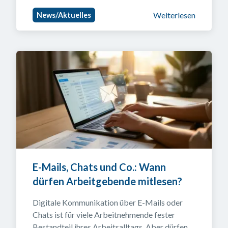
Weiterlesen
News/Aktuelles
E-Mails, Chats und Co.: Wann 
dürfen Arbeitgebende mitlesen?
Digitale Kommunikation über E-Mails oder 
Chats ist für viele Arbeitnehmende fester 
Bestandteil ihres Arbeitsalltags. Aber dürfen 