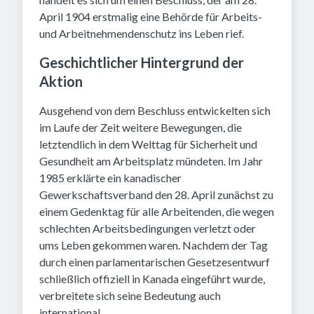
April 1904 erstmalig eine Behörde für Arbeits-
und Arbeitnehmendenschutz ins Leben rief.
Geschichtlicher Hintergrund der
Aktion
Ausgehend von dem Beschluss entwickelten sich
im Laufe der Zeit weitere Bewegungen, die
letztendlich in dem Welttag für Sicherheit und
Gesundheit am Arbeitsplatz mündeten. Im Jahr
1985 erklärte ein kanadischer
Gewerkschaftsverband den 28. April zunächst zu
einem Gedenktag für alle Arbeitenden, die wegen
schlechten Arbeitsbedingungen verletzt oder
ums Leben gekommen waren. Nachdem der Tag
durch einen parlamentarischen Gesetzesentwurf
schließlich offiziell in Kanada eingeführt wurde,
verbreitete sich seine Bedeutung auch
international.