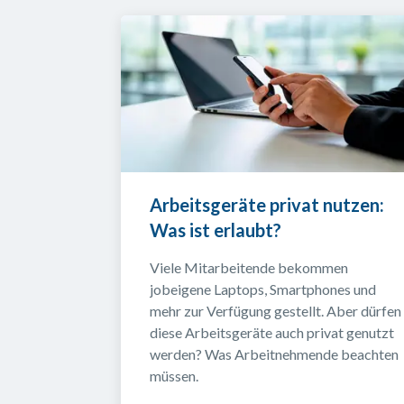
Arbeitsgeräte privat nutzen: 
Was ist erlaubt?
Viele Mitarbeitende bekommen 
jobeigene Laptops, Smartphones und 
mehr zur Verfügung gestellt. Aber dürfen 
diese Arbeitsgeräte auch privat genutzt 
werden? Was Arbeitnehmende beachten 
müssen.