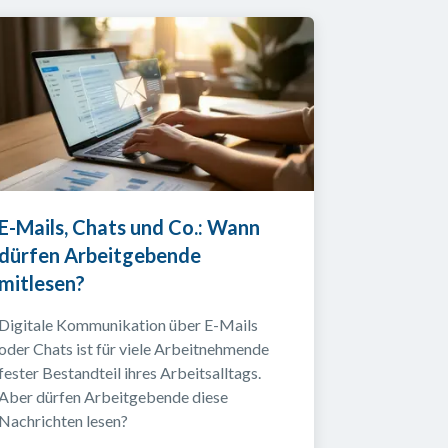
E-Mails, Chats und Co.: Wann 
dürfen Arbeitgebende 
mitlesen?
Digitale Kommunikation über E-Mails 
oder Chats ist für viele Arbeitnehmende 
fester Bestandteil ihres Arbeitsalltags. 
Aber dürfen Arbeitgebende diese 
Nachrichten lesen?