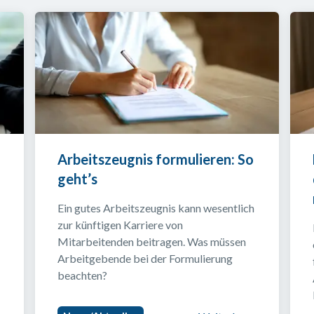
Arbeitszeugnis formulieren: So 
geht’s
Ein gutes Arbeitszeugnis kann wesentlich 
zur künftigen Karriere von 
Mitarbeitenden beitragen. Was müssen 
Arbeitgebende bei der Formulierung 
beachten?