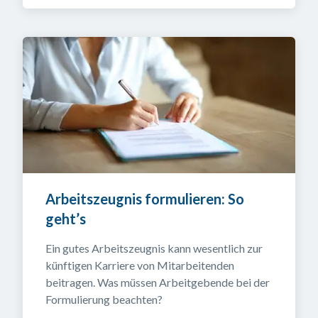
Arbeitszeugnis formulieren: So 
geht’s
Ein gutes Arbeitszeugnis kann wesentlich zur 
künftigen Karriere von Mitarbeitenden 
beitragen. Was müssen Arbeitgebende bei der 
Formulierung beachten?