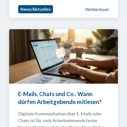
Weiterlesen
News/Aktuelles
E-Mails, Chats und Co.: Wann 
dürfen Arbeitgebende mitlesen?
Digitale Kommunikation über E-Mails oder 
Chats ist für viele Arbeitnehmende fester 