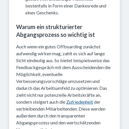
bestenfalls in Form einer Dankesrede und
eines Geschenks.
Warum ein strukturierter
Abgangsprozess so wichtig ist
Auch wenn ein gutes Offboarding zunächst
aufwendig wirken mag, zahlt es sich auf lange
Sicht eindeutig aus. So bietet beispielsweise das
Feedbackgespräch mit dem Ausscheidenden die
Möglichkeit, eventuelle
Verbesserungsvorschläge umzusetzen und
dadurch das Arbeitsumfeld zu optimieren. Das
zieht nicht nur potenzielle Arbeitskräfte an,
sondern steigert auch die
Zufriedenheit
der
verbleibenden Mitarbeitenden. Diese werden
außerdem durch den transparenten
Abgangsprozess und den wertschätzenden