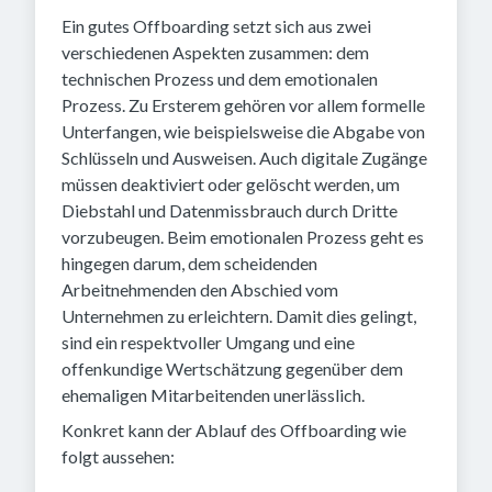
Ein gutes Offboarding setzt sich aus zwei
verschiedenen Aspekten zusammen: dem
technischen Prozess und dem emotionalen
Prozess. Zu Ersterem gehören vor allem formelle
Unterfangen, wie beispielsweise die Abgabe von
Schlüsseln und Ausweisen. Auch digitale Zugänge
müssen deaktiviert oder gelöscht werden, um
Diebstahl und Datenmissbrauch durch Dritte
vorzubeugen. Beim emotionalen Prozess geht es
hingegen darum, dem scheidenden
Arbeitnehmenden den Abschied vom
Unternehmen zu erleichtern. Damit dies gelingt,
sind ein respektvoller Umgang und eine
offenkundige Wertschätzung gegenüber dem
ehemaligen Mitarbeitenden unerlässlich.
Konkret kann der Ablauf des Offboarding wie
folgt aussehen: