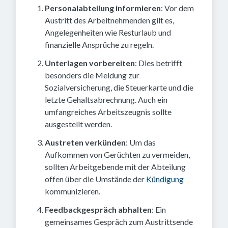
Personalabteilung informieren
: Vor dem
Austritt des Arbeitnehmenden gilt es,
Angelegenheiten wie Resturlaub und
finanzielle Ansprüche zu regeln.
Unterlagen vorbereiten
: Dies betrifft
besonders die Meldung zur
Sozialversicherung, die Steuerkarte und die
letzte Gehaltsabrechnung. Auch ein
umfangreiches Arbeitszeugnis sollte
ausgestellt werden.
Austreten verkünden
: Um das
Aufkommen von Gerüchten zu vermeiden,
sollten Arbeitgebende mit der Abteilung
offen über die Umstände der
Kündigung
kommunizieren.
Feedbackgespräch abhalten
: Ein
gemeinsames Gespräch zum Austrittsende