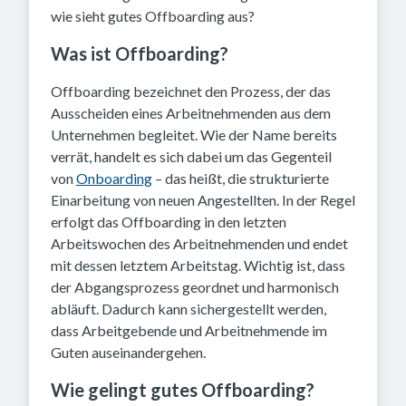
wie sieht gutes Offboarding aus?
Was ist Offboarding?
Offboarding bezeichnet den Prozess, der das
Ausscheiden eines Arbeitnehmenden aus dem
Unternehmen begleitet. Wie der Name bereits
verrät, handelt es sich dabei um das Gegenteil
von
Onboarding
– das heißt, die strukturierte
Einarbeitung von neuen Angestellten. In der Regel
erfolgt das Offboarding in den letzten
Arbeitswochen des Arbeitnehmenden und endet
mit dessen letztem Arbeitstag. Wichtig ist, dass
der Abgangsprozess geordnet und harmonisch
abläuft. Dadurch kann sichergestellt werden,
dass Arbeitgebende und Arbeitnehmende im
Guten auseinandergehen.
Wie gelingt gutes Offboarding?