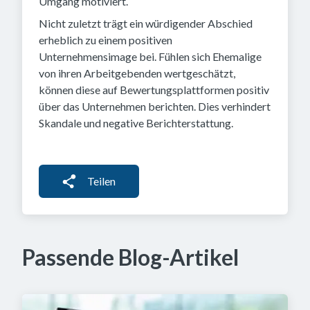
Umgang motiviert.
Nicht zuletzt trägt ein würdigender Abschied
erheblich zu einem positiven
Unternehmensimage bei. Fühlen sich Ehemalige
von ihren Arbeitgebenden wertgeschätzt,
können diese auf Bewertungsplattformen positiv
über das Unternehmen berichten. Dies verhindert
Skandale und negative Berichterstattung.
Teilen
Passende Blog-Artikel