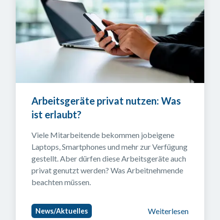
Arbeitsgeräte privat nutzen: Was 
ist erlaubt?
Viele Mitarbeitende bekommen jobeigene 
Laptops, Smartphones und mehr zur Verfügung 
gestellt. Aber dürfen diese Arbeitsgeräte auch 
privat genutzt werden? Was Arbeitnehmende 
beachten müssen.
Weiterlesen
News/Aktuelles