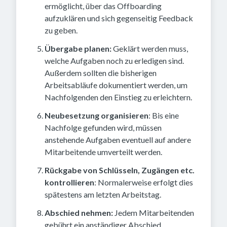
ermöglicht, über das Offboarding
aufzuklären und sich gegenseitig Feedback
zu geben.
Übergabe planen:
Geklärt werden muss,
welche Aufgaben noch zu erledigen sind.
Außerdem sollten die bisherigen
Arbeitsabläufe dokumentiert werden, um
Nachfolgenden den Einstieg zu erleichtern.
Neubesetzung organisieren
: Bis eine
Nachfolge gefunden wird, müssen
anstehende Aufgaben eventuell auf andere
Mitarbeitende umverteilt werden.
Rückgabe von Schlüsseln, Zugängen etc.
kontrollieren
: Normalerweise erfolgt dies
spätestens am letzten Arbeitstag.
Abschied nehmen:
Jedem Mitarbeitenden
gebührt ein anständiger Abschied,