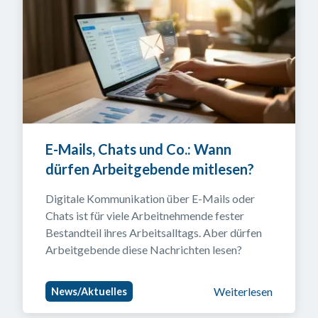
E-Mails, Chats und Co.: Wann 
dürfen Arbeitgebende mitlesen?
Digitale Kommunikation über E-Mails oder 
Chats ist für viele Arbeitnehmende fester 
Bestandteil ihres Arbeitsalltags. Aber dürfen 
Arbeitgebende diese Nachrichten lesen?
Weiterlesen
News/Aktuelles