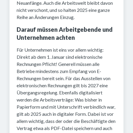
Neuanfänge. Auch die Arbeitswelt bleibt davon
nicht verschont, und so halten 2025 eine ganze
Reihe an Änderungen Einzug.
Darauf müssen Arbeitgebende und
Unternehmen achten
Für Unternehmen ist eins vor allem wichtig:
Direkt ab dem 1. Januar sind elektronische
Rechnungen Pflicht! Generell müssen alle
Betriebe mindestens zum Empfang von E-
Rechnungen bereit sein. Für das Ausstellen von
elektronischen Rechnungen gilt bis 2027 eine
Übergangsregelung. Ebenfalls digitalisiert
werden die Arbeitsverträge: Was bisher in
Papierform und mit Unterschrift verbindlich war,
gilt ab 2025 auch in digitaler Form. Dabei ist vor
allem wichtig, dass der oder die Beschäftigte den
Vertrag etwa als PDF-Datei speichern und auch