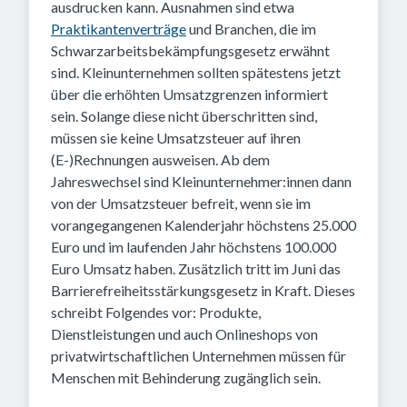
ausdrucken kann. Ausnahmen sind etwa
Praktikantenverträge
und Branchen, die im
Schwarzarbeitsbekämpfungsgesetz erwähnt
sind. Kleinunternehmen sollten spätestens jetzt
über die erhöhten Umsatzgrenzen informiert
sein. Solange diese nicht überschritten sind,
müssen sie keine Umsatzsteuer auf ihren
(E-)Rechnungen ausweisen. Ab dem
Jahreswechsel sind Kleinunternehmer:innen dann
von der Umsatzsteuer befreit, wenn sie im
vorangegangenen Kalenderjahr höchstens 25.000
Euro und im laufenden Jahr höchstens 100.000
Euro Umsatz haben. Zusätzlich tritt im Juni das
Barrierefreiheitsstärkungsgesetz in Kraft. Dieses
schreibt Folgendes vor: Produkte,
Dienstleistungen und auch Onlineshops von
privatwirtschaftlichen Unternehmen müssen für
Menschen mit Behinderung zugänglich sein.