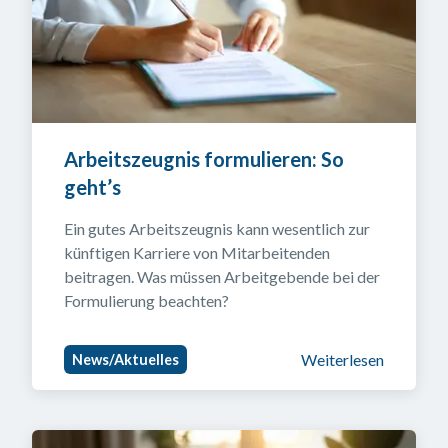
Arbeitszeugnis formulieren: So 
geht’s
Ein gutes Arbeitszeugnis kann wesentlich zur 
künftigen Karriere von Mitarbeitenden 
beitragen. Was müssen Arbeitgebende bei der 
Formulierung beachten?
Weiterlesen
News/Aktuelles