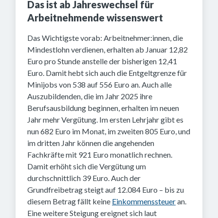
Das ist ab Jahreswechsel für
Arbeitnehmende wissenswert
Das Wichtigste vorab: Arbeitnehmer:innen, die
Mindestlohn verdienen, erhalten ab Januar 12,82
Euro pro Stunde anstelle der bisherigen 12,41
Euro. Damit hebt sich auch die Entgeltgrenze für
Minijobs von 538 auf 556 Euro an. Auch alle
Auszubildenden, die im Jahr 2025 ihre
Berufsausbildung beginnen, erhalten im neuen
Jahr mehr Vergütung. Im ersten Lehrjahr gibt es
nun 682 Euro im Monat, im zweiten 805 Euro, und
im dritten Jahr können die angehenden
Fachkräfte mit 921 Euro monatlich rechnen.
Damit erhöht sich die Vergütung um
durchschnittlich 39 Euro. Auch der
Grundfreibetrag steigt auf 12.084 Euro – bis zu
diesem Betrag fällt keine
Einkommenssteuer
an.
Eine weitere Steigung ereignet sich laut