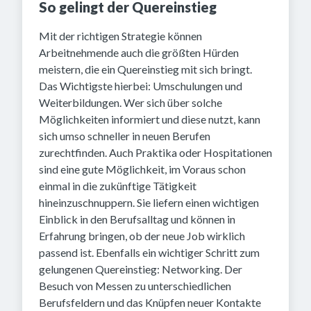
So gelingt der Quereinstieg
Mit der richtigen Strategie können
Arbeitnehmende auch die größten Hürden
meistern, die ein Quereinstieg mit sich bringt.
Das Wichtigste hierbei: Umschulungen und
Weiterbildungen. Wer sich über solche
Möglichkeiten informiert und diese nutzt, kann
sich umso schneller in neuen Berufen
zurechtfinden. Auch Praktika oder Hospitationen
sind eine gute Möglichkeit, im Voraus schon
einmal in die zukünftige Tätigkeit
hineinzuschnuppern. Sie liefern einen wichtigen
Einblick in den Berufsalltag und können in
Erfahrung bringen, ob der neue Job wirklich
passend ist. Ebenfalls ein wichtiger Schritt zum
gelungenen Quereinstieg: Networking. Der
Besuch von Messen zu unterschiedlichen
Berufsfeldern und das Knüpfen neuer Kontakte