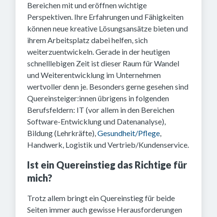
Bereichen mit und eröffnen wichtige
Perspektiven. Ihre Erfahrungen und Fähigkeiten
können neue kreative Lösungsansätze bieten und
ihrem Arbeitsplatz dabei helfen, sich
weiterzuentwickeln. Gerade in der heutigen
schnelllebigen Zeit ist dieser Raum für Wandel
und Weiterentwicklung im Unternehmen
wertvoller denn je. Besonders gerne gesehen sind
Quereinsteiger:innen übrigens in folgenden
Berufsfeldern: IT (vor allem in den Bereichen
Software-Entwicklung und Datenanalyse),
Bildung (Lehrkräfte),
Gesundheit/Pflege
,
Handwerk, Logistik und Vertrieb/Kundenservice.
Ist ein Quereinstieg das Richtige für
mich?
Trotz allem bringt ein Quereinstieg für beide
Seiten immer auch gewisse Herausforderungen