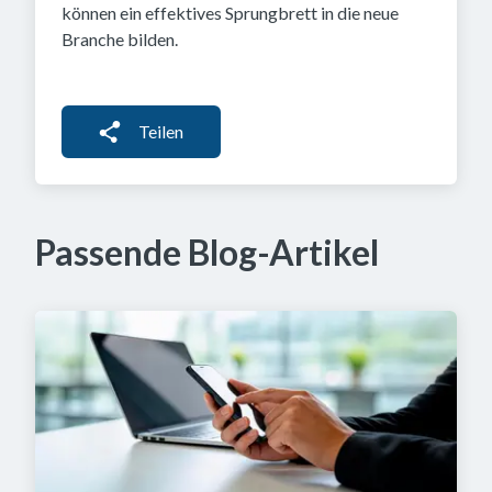
können ein effektives Sprungbrett in die neue
Branche bilden.
Teilen
Passende Blog-Artikel