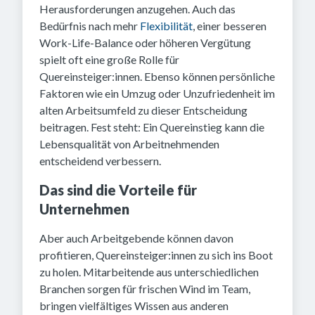
Herausforderungen anzugehen. Auch das
Bedürfnis nach mehr
Flexibilität
, einer besseren
Work-Life-Balance oder höheren Vergütung
spielt oft eine große Rolle für
Quereinsteiger:innen. Ebenso können persönliche
Faktoren wie ein Umzug oder Unzufriedenheit im
alten Arbeitsumfeld zu dieser Entscheidung
beitragen. Fest steht: Ein Quereinstieg kann die
Lebensqualität von Arbeitnehmenden
entscheidend verbessern.
Das sind die Vorteile für
Unternehmen
Aber auch Arbeitgebende können davon
profitieren, Quereinsteiger:innen zu sich ins Boot
zu holen. Mitarbeitende aus unterschiedlichen
Branchen sorgen für frischen Wind im Team,
bringen vielfältiges Wissen aus anderen