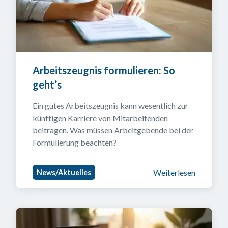
Arbeitszeugnis formulieren: So 
geht’s
Ein gutes Arbeitszeugnis kann wesentlich zur 
künftigen Karriere von Mitarbeitenden 
beitragen. Was müssen Arbeitgebende bei der 
Formulierung beachten?
Weiterlesen
News/Aktuelles