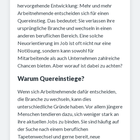
hervorgehende Entwicklung: Mehr und mehr
Arbeitnehmende entscheiden sich für einen
Quereinstieg. Das bedeutet: Sie verlassen ihre
ursprüngliche Branche und wechseln in einen
anderen beruflichen Bereich. Eine solche
Neuorientierung im Job ist oft nicht nur eine
Notlösung, sondern kann sowohl für
Mitarbeitende als auch Unternehmen zahlreiche
Chancen bieten. Aber worauf ist dabei zu achten?
Warum Quereinstiege?
Wenn sich Arbeitnehmende dafür entscheiden,
die Branche zu wechseln, kann dies
unterschiedliche Gründe haben. Vor allem jüngere
Menschen tendieren dazu, sich weniger stark an
ihre aktuellen Jobs zu binden. Sie sind häufig auf
der Suche nach einem beruflichen
Tapetenwechsel und gerne bereit, neue