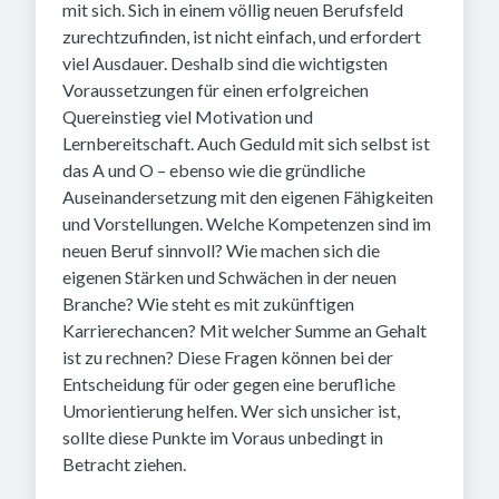
mit sich. Sich in einem völlig neuen Berufsfeld
zurechtzufinden, ist nicht einfach, und erfordert
viel Ausdauer. Deshalb sind die wichtigsten
Voraussetzungen für einen erfolgreichen
Quereinstieg viel Motivation und
Lernbereitschaft. Auch Geduld mit sich selbst ist
das A und O – ebenso wie die gründliche
Auseinandersetzung mit den eigenen Fähigkeiten
und Vorstellungen. Welche Kompetenzen sind im
neuen Beruf sinnvoll? Wie machen sich die
eigenen Stärken und Schwächen in der neuen
Branche? Wie steht es mit zukünftigen
Karrierechancen? Mit welcher Summe an Gehalt
ist zu rechnen? Diese Fragen können bei der
Entscheidung für oder gegen eine berufliche
Umorientierung helfen. Wer sich unsicher ist,
sollte diese Punkte im Voraus unbedingt in
Betracht ziehen.