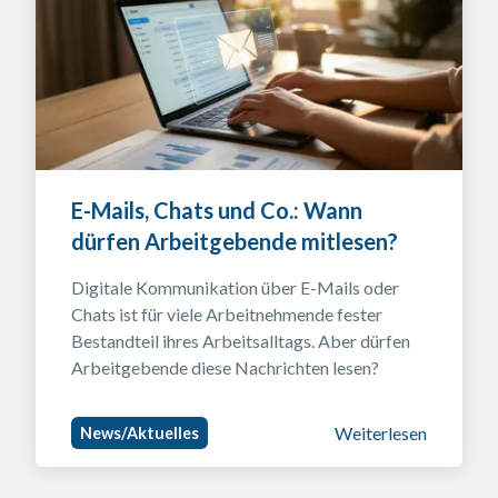
E-Mails, Chats und Co.: Wann 
dürfen Arbeitgebende mitlesen?
Digitale Kommunikation über E-Mails oder 
Chats ist für viele Arbeitnehmende fester 
Bestandteil ihres Arbeitsalltags. Aber dürfen 
Arbeitgebende diese Nachrichten lesen?
Weiterlesen
News/Aktuelles