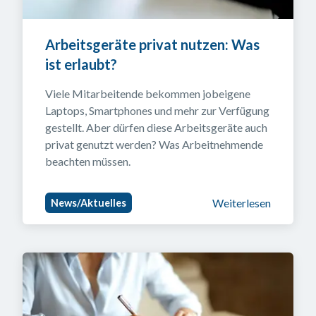
Arbeitsgeräte privat nutzen: Was 
ist erlaubt?
Viele Mitarbeitende bekommen jobeigene 
Laptops, Smartphones und mehr zur Verfügung 
gestellt. Aber dürfen diese Arbeitsgeräte auch 
privat genutzt werden? Was Arbeitnehmende 
beachten müssen.
Weiterlesen
News/Aktuelles